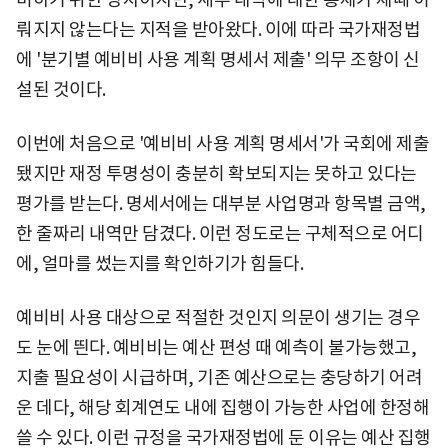
뤄지지 않는다는 지적을 받아왔다. 이에 따라 국가재정법
에 '분기별 예비비 사용 계획 명세서 제출' 의무 조항이 신
설된 것이다.
이번에 처음으로 '예비비 사용 계획 명세서'가 국회에 제출
됐지만 재정 투명성이 충분히 확보되지는 못하고 있다는
평가를 받는다. 명세서에는 대부분 사업명과 항목별 금액,
한 줄짜리 내역만 담겼다. 이런 정도로는 구체적으로 어디
에, 얼마를 썼는지를 확인하기가 힘들다.
예비비 사용 대상으로 적절한 것인지 의문이 생기는 경우
도 눈에 띈다. 예비비는 예산 편성 때 예측이 불가능했고,
지출 필요성이 시급하며, 기존 예산으로는 충당하기 어려
운 데다, 해당 회계연도 내에 집행이 가능한 사업에 한정해
쓸 수 있다. 이런 규정을 국가재정법에 둔 이유는 예산 집행