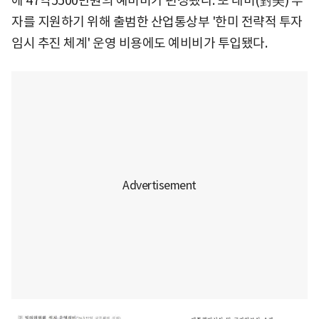
에 47억5500만원의 예비비가 편성됐다. 또 대미(對美) 투
자를 지원하기 위해 출범한 산업통상부 '한미 전략적 투자
임시 추진 체계' 운영 비용에도 예비비가 투입됐다.