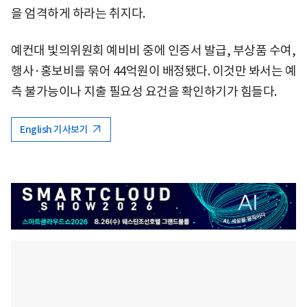
을 엄격하게 하라는 취지다.
예컨대 빛의위원회 예비비 중에 인증서 발급, 부상품 수여,
행사·홍보비를 묶어 44억원이 배정됐다. 이것만 봐서는 예
측 불가능이나 지출 필요성 요건을 확인하기가 힘들다.
English 기사보기