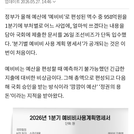
업데이트
2026.05.27. 14:46
정부가 올해 예산에 '예비비'로 편성된 액수 중 958억원을
1분기에 부처별로 어느 사업에, 얼마씩 쓰겠다는 내용을
담아 국회에 제출한 문서를 26일 조선비즈가 단독 입수했
다. '분기별 예비비 사용 계획 명세서'가 공개되는 것은 이
번이 처음이다.
예비비는 예산을 편성할 때 예측하기 불가능했던 긴급한
지출에 대비한 비상금이다. 그해 총액으로 편성되고 다음
해 국회 승인을 받는 방식이라 '깜깜이 예산' '정권의 용
돈'이라는 지적을 받아왔다.