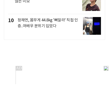
않는 미모
10
정채연, 몸무게 44.8kg '뼈말라' 직접 인
증..여배우 분위기 입었다
개인정보처리방침
앱설치(Android)
본 사이트의 주가 시세정보는 정보 제공 목적이며, 오류가
발생하거나 지연될 수 있습니다.
이용에 따른 책임은 이용자 본인에게 있으며, 당사는 법적 책임을
지지 않습니다. 게시된 정보는 무단 복제·배포할 수 없습니다.