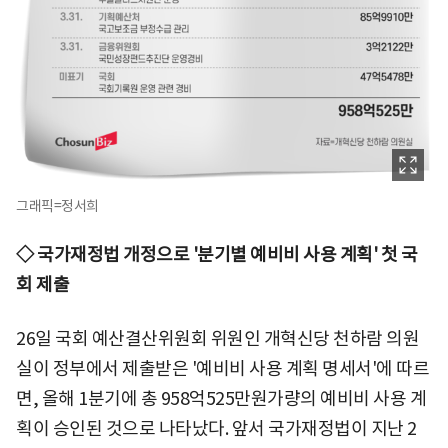
그래픽=정서희
◇ 국가재정법 개정으로 '분기별 예비비 사용 계획' 첫 국
회 제출
26일 국회 예산결산위원회 위원인 개혁신당 천하람 의원
실이 정부에서 제출받은 '예비비 사용 계획 명세서'에 따르
면, 올해 1분기에 총 958억525만원가량의 예비비 사용 계
획이 승인된 것으로 나타났다. 앞서 국가재정법이 지난 2