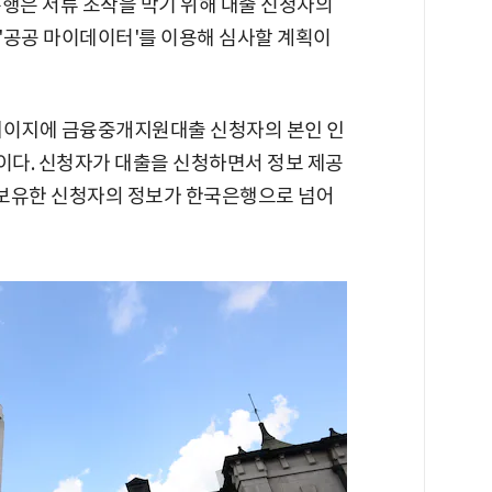
은행은 서류 조작을 막기 위해 대출 신청자의
'공공 마이데이터'를 이용해 심사할 계획이
페이지에 금융중개지원대출 신청자의 본인 인
이다. 신청자가 대출을 신청하면서 정보 제공
이 보유한 신청자의 정보가 한국은행으로 넘어