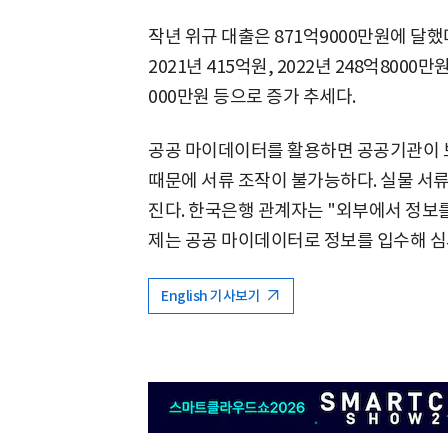
작년 위규 대출은 871억9000만원에 달했다
2021년 415억원, 2022년 248억8000만원
000만원 등으로 증가 추세다.
공공 마이데이터를 활용하면 공공기관이 보
때문에 서류 조작이 불가능하다. 실물 서
진다. 한국은행 관계자는 "외부에서 정보
제는 공공 마이데이터로 정보를 입수해 심
English 기사보기