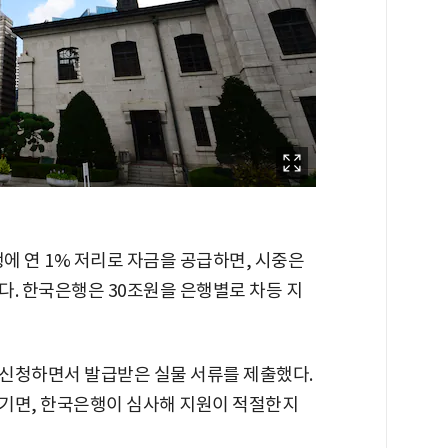
 연 1% 저리로 자금을 공급하면, 시중은
다. 한국은행은 30조원을 은행별로 차등 지
신청하면서 발급받은 실물 서류를 제출했다.
기면, 한국은행이 심사해 지원이 적절한지