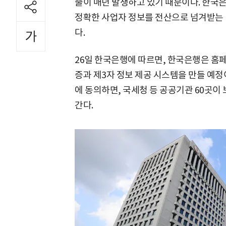
출이 매년 발생하고 있기 때문이다. 한국
정확한 사업자 정보를 전산으로 넘겨받는 
다.
26일 한국은행에 따르면, 한국은행은 홈
증과 제3자 정보 제공 시스템을 만들 예정
에 동의하면, 국세청 등 공공기관 60곳
간다.