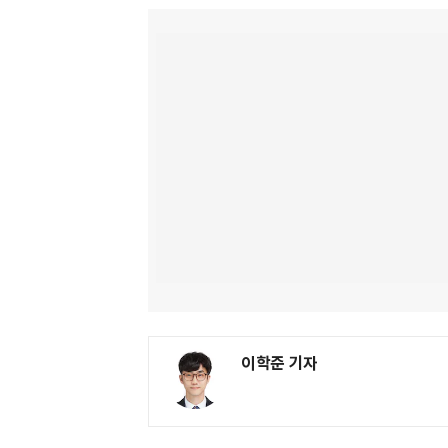
이학준 기자