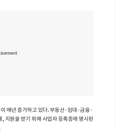
이 매년 증가하고 있다. 부동산·임대·금융·
, 지원을 받기 위해 사업자 등록증에 명시된
.