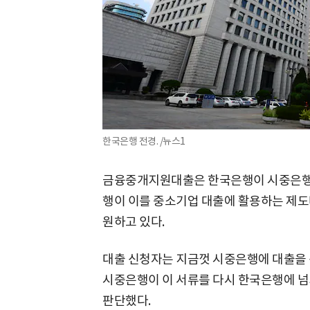
한국은행 전경. /뉴스1
금융중개지원대출은 한국은행이 시중은행에
행이 이를 중소기업 대출에 활용하는 제도
원하고 있다.
대출 신청자는 지금껏 시중은행에 대출을 
시중은행이 이 서류를 다시 한국은행에 넘
판단했다.