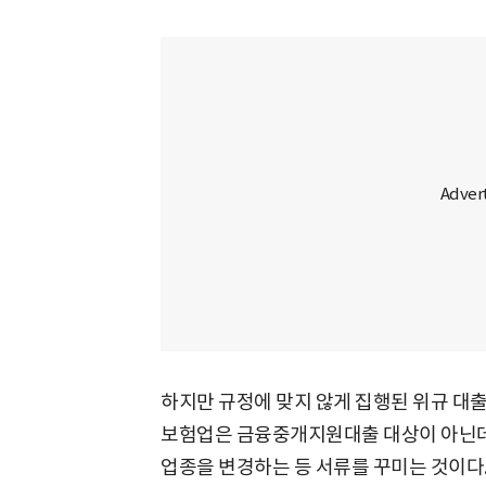
하지만 규정에 맞지 않게 집행된 위규 대출
보험업은 금융중개지원대출 대상이 아닌데
업종을 변경하는 등 서류를 꾸미는 것이다