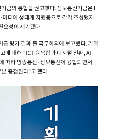
금의 통합을 권고했다. 정보통신기금은 I
송·미디어 생태계 지원용으로 각각 조성됐지
 필요성이 제기됐다.
 기금 평가 결과'를 국무회의에 보고했다. 기획
 대해 "ICT 융복합과 디지털 전환, AI
변화에 따라 방송통신·정보통신이 융합되면서
부분 중첩된다"고 했다.