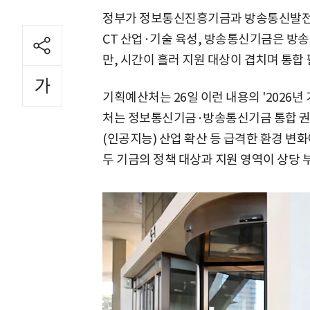
정부가 정보통신진흥기금과 방송통신발전기
CT 산업·기술 육성, 방송통신기금은 방
만, 시간이 흘러 지원 대상이 겹치며 통합
기획예산처는 26일 이런 내용의 '2026년
처는 정보통신기금·방송통신기금 통합 권고에
(인공지능) 산업 확산 등 급격한 환경 
두 기금의 정책 대상과 지원 영역이 상당 