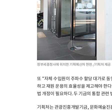
정부세종청사에 위치한 기획예산처 현판. /기획처 제공
또 "자체 수입원이 주파수 할당 대가로 동
하고 재원 운용의 효율성을 제고해야 한다"
법 개정이 필요하다. 두 기금의 통합 관련
기획처는 관광진흥개발기금, 문화예술진