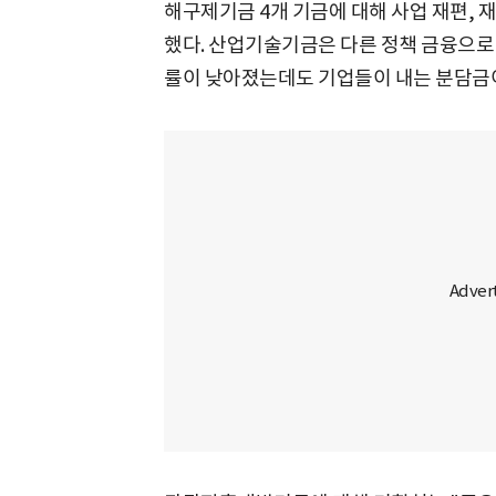
해구제기금 4개 기금에 대해 사업 재편, 재
했다. 산업기술기금은 다른 정책 금융으로
률이 낮아졌는데도 기업들이 내는 분담금