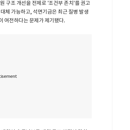
원 구조 개선을 전제로 '조건부 존치'를 권고
 대체 가능하고, 석면기금은 최근 질병 발생
이 여전하다는 문제가 제기됐다.