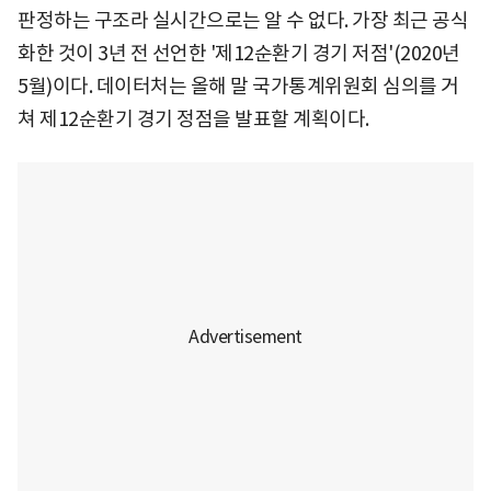
판정하는 구조라 실시간으로는 알 수 없다. 가장 최근 공식
화한 것이 3년 전 선언한 '제12순환기 경기 저점'(2020년
5월)이다. 데이터처는 올해 말 국가통계위원회 심의를 거
쳐 제12순환기 경기 정점을 발표할 계획이다.