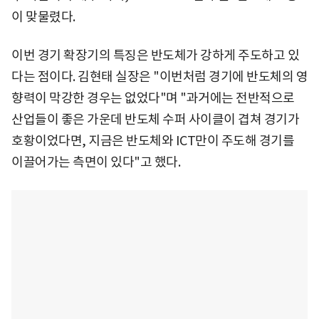
이 맞물렸다.
이번 경기 확장기의 특징은 반도체가 강하게 주도하고 있
다는 점이다. 김현태 실장은 "이번처럼 경기에 반도체의 영
향력이 막강한 경우는 없었다"며 "과거에는 전반적으로
산업들이 좋은 가운데 반도체 수퍼 사이클이 겹쳐 경기가
호황이었다면, 지금은 반도체와 ICT만이 주도해 경기를
이끌어가는 측면이 있다"고 했다.