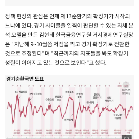
정책 현장의 관심은 언제 제13순환기의 확장기가 시작되
느냐에 있다. 경기 사이클을 일찍이 판단할 수 있는 자체 분
석 모델을 만든 김현태 한국금융연구원 거시경제연구실장
은 "지난해 9~10월쯤 저점을 찍고 경기 확장기로 전환한
것으로 추정된다"며 "최근까지의 지표들을 봐도 확장기
성질이 이어지고 있는 것으로 보인다"고 했다.