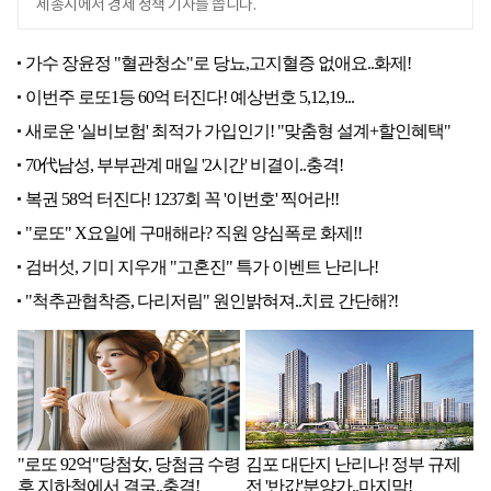
세종시에서 경제 정책 기사를 씁니다.