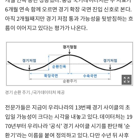
개월 연속 동반 상승했다. 통상 국가데이터처는 두 지표가
6개월 연속 함께 오르면 경기 확장 국면 진입 신호로 본다.
아직 2개월째지만 경기 저점 통과 가능성을 뒷받침하는 흐
름이 이어지고 있다는 평가가 나온다.
경기 순환 주기. /국가데이터처 제공
전문가들은 지금이 우리나라의 13번째 경기 사이클의 초
입일 가능성이 크다는 시각을 내놓고 있다. 데이터처는 19
70년부터 우리나라 '공식' 경기 사이클 시기를 판단해 '순
환기'라는 이름을 붙여 정의하고 있다. 다만 수년 뒤 사후