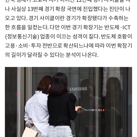
나 사실상 13번째 경기 확장 국면에 진입했다는 진단이 나
오고 있다. 경기 사이클이란 경기가 확장됐다가 수축하는
한 흐름을 일컫는다. 다만 이번 경기 확장기는 반도체·ICT
(정보통신기술) 업종이 이끄는 성격이 짙다. 반도체 호황이
고용·소비·투자 전반으로 확산되느냐에 따라 이번 확장기
의 길이가 달라질 수 있다는 분석이 나온다.