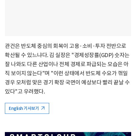
관건은 반도체 중심의 회복이 고용·소비·투자 전반으로
확산될 수 있느냐다. 김 실장은 "경제성장률(GDP) 숫자는
잘 나와도 다른 산업이나 전체 경제로 파급되는 모습은 아
직 보이지 않는다"며 "이런 상태에서 반도체 수요가 꺾일
경우 모처럼 맞은 경기 확장 국면이 예상보다 빨리 끝날 수
있다"고 우려했다.
English 기사보기