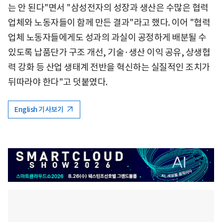
는 안 된다"면서 "삼성전자의 성장과 생산은 수많은 협력
업체와 노동자들이 함께 만든 결과"라고 했다. 이어 "협력
업체 노동자들에게도 성과의 과실이 공정하게 배분될 수
있도록 납품단가 구조 개선, 기술·생산 이익 공유, 상생협
력 강화 등 산업 생태계 전반을 혁신하는 실질적인 조치가
뒤따라야 한다"고 덧붙였다.
English 기사보기