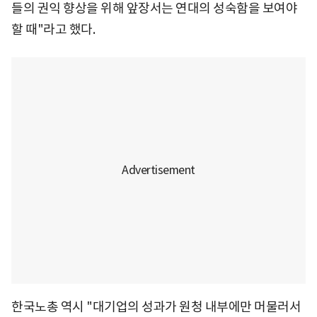
들의 권익 향상을 위해 앞장서는 연대의 성숙함을 보여야
할 때"라고 했다.
한국노총 역시 "대기업의 성과가 원청 내부에만 머물러서