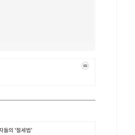
부자들의 '절세법'