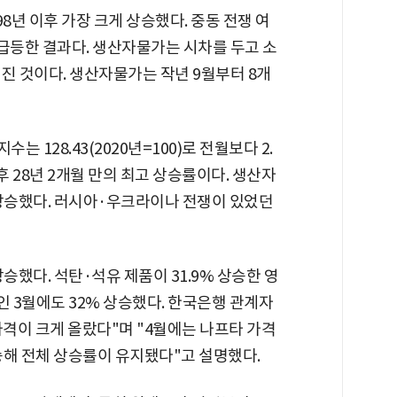
8년 이후 가장 크게 상승했다. 중동 전쟁 여
급등한 결과다. 생산자물가는 시차를 두고 소
진 것이다. 생산자물가는 작년 9월부터 8개
 128.43(2020년=100)로 전월보다 2.
 이후 28년 2개월 만의 최고 상승률이다. 생산자
 상승했다. 러시아·우크라이나 전쟁이 있었던
승했다. 석탄·석유 제품이 31.9% 상승한 영
인 3월에도 32% 상승했다. 한국은행 관계자
가격이 크게 올랐다"며 "4월에는 나프타 가격
승해 전체 상승률이 유지됐다"고 설명했다.