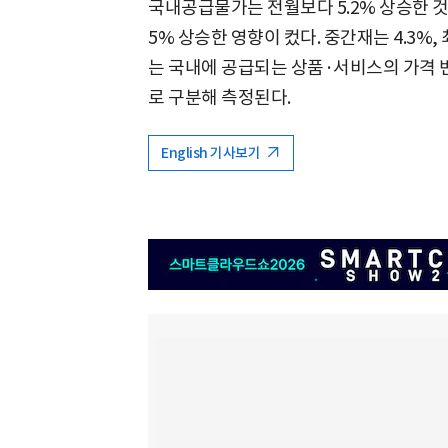
국내공급물가는 전월보다 5.2% 상승한 것
5% 상승한 영향이 컸다. 중간재는 4.3%
는 국내에 공급되는 상품·서비스의 가격
로 구분해 측정된다.
English 기사보기