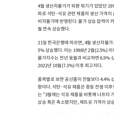
4월 생산자물가가 외환 위기가 있었던 199
파로 석탄·석유 관련 제품의 생산 가격이 
비자물가에 반영된다. 물가 상승 압력이 커
월 연속 상승했다.
21일 한국은행에 따르면, 4월 생산자물가지수는
5% 상승했다. 이는 1998년 2월(2.5%)
물가지수는 전년 동월과 비교하면 6.9%
2022년 10월(7.3%) 이후 최고치다.
품목별로 보면 공산품이 전월보다 4.4% 상
향이다. 석탄·석유 제품은 중동 전쟁 이후
는 "3월에는 석유 제품을 비롯해 나프타 
상승 폭은 축소됐지만, 제트유 가격이 상