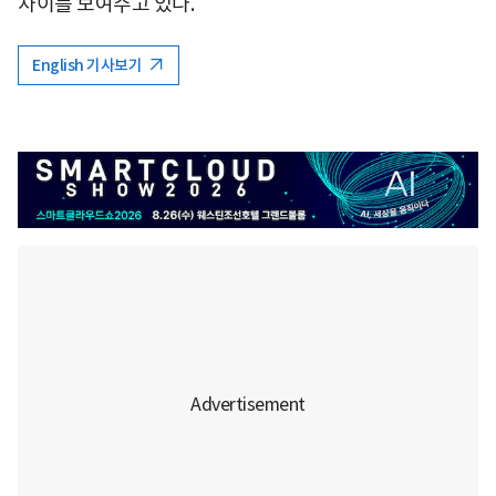
차이를 보여주고 있다.
English 기사보기