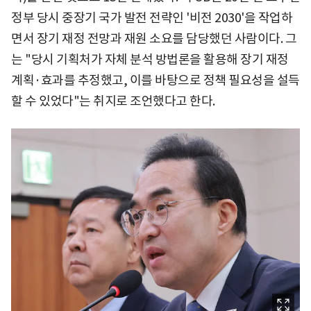
정부 당시 중장기 국가 발전 전략인 '비전 2030'을 작업하
면서 장기 재정 전망과 재원 소요를 담당했던 사람이다. 그
는 "당시 기획처가 자체 분석 방법론을 활용해 장기 재정
계획·효과를 추정했고, 이를 바탕으로 정책 필요성을 설득
할 수 있었다"는 취지로 조언했다고 한다.