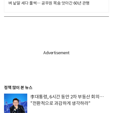
벼 낱알 세다 풀썩… 공무원 목숨 앗아간 60년 관행
정책 많이 본 뉴스
李대통령, 6시간 동안 2차 부동산 회의…
"전환적으로 과감하게 생각하라"