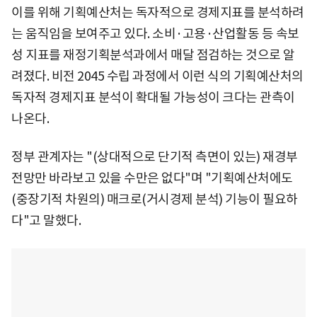
이를 위해 기획예산처는 독자적으로 경제지표를 분석하려
는 움직임을 보여주고 있다. 소비·고용·산업활동 등 속보
성 지표를 재정기획분석과에서 매달 점검하는 것으로 알
려졌다. 비전 2045 수립 과정에서 이런 식의 기획예산처의
독자적 경제지표 분석이 확대될 가능성이 크다는 관측이
나온다.
정부 관계자는 "(상대적으로 단기적 측면이 있는) 재경부
전망만 바라보고 있을 수만은 없다"며 "기획예산처에도
(중장기적 차원의) 매크로(거시경제 분석) 기능이 필요하
다"고 말했다.