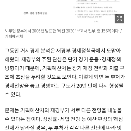
노무현 정부에서 2006년 발표한 '비전 2030' 보고서 일부. 총 156쪽이다. /
기획예산처
그동안 거시경제 분석은 재경부 경제정책국에서 도맡아
해왔다. 재경부의 주된 관심은 단기 경기 운용·경제정책
방향이기 때문에, 기획예산처는 장기 재정 전략과 지출 구
조에 초점을 두려할 것으로 보인다. 이렇게 되면 두 부처가
경제전망을 놓고 경쟁하는 구도가 20년 만에 다시 형성될
수 있다.
문제는 기획예산처와 재경부가 서로 다른 전망을 내놓을
수 있다는 점이다. 성장률·세입 전망 등 예산 편성의 핵심
전제가 달라질 경우, 두 부처가 각각 다른 진단에 따라 엇