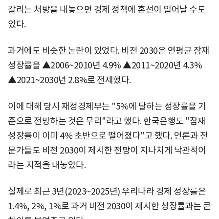
갈리는 처방을 내놓으면 경제 정책에 혼선이 일어날 수도
있다.
과거에도 비슷한 논란이 있었다. 비전 2030은 연평균 잠재
성장률을 ▲2006~2010년 4.9% ▲2011~2020년 4.3%
▲2021~2030년 2.8%로 전제했다.
이에 대해 당시 재정경제부는 "5%에 달하는 성장률을 기
준으로 전망하는 것은 무리"라고 했다. 한국은행도 "잠재
성장률이 이미 4% 초반으로 떨어졌다"고 했다. 언론과 전
문가들도 비전 2030이 제시한 전망이 지나치게 낙관적이
라는 지적을 내놓았다.
실제로 최근 3년(2023~2025년) 우리나라 경제 성장률은
1.4%, 2%, 1%로 과거 비전 2030이 제시한 성장률과는 큰