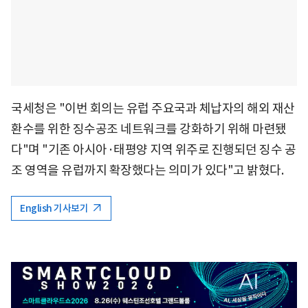
국세청은 "이번 회의는 유럽 주요국과 체납자의 해외 재산
환수를 위한 징수공조 네트워크를 강화하기 위해 마련됐
다"며 "기존 아시아·태평양 지역 위주로 진행되던 징수 공
조 영역을 유럽까지 확장했다는 의미가 있다"고 밝혔다.
English 기사보기