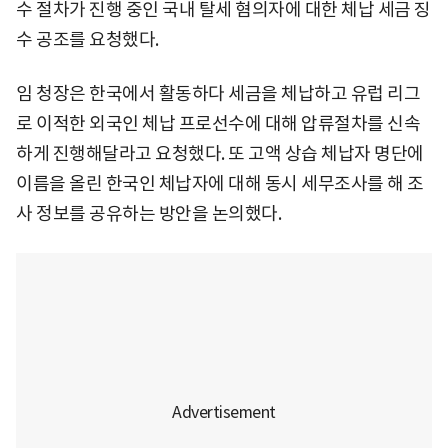
수 절차가 진행 중인 국내 탈세 혐의자에 대한 체납 세금 징
수 공조를 요청했다.
임 청장은 한국에서 활동하다 세금을 체납하고 유럽 리그
로 이적한 외국인 체납 프로선수에 대해 압류절차를 신속
하게 진행해달라고 요청했다. 또 고액 상습 체납자 명단에
이름을 올린 한국인 체납자에 대해 동시 세무조사를 해 조
사 정보를 공유하는 방안을 논의했다.