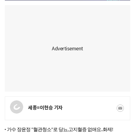
세종=이현승 기자