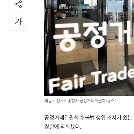
세종시 정부세종청사 공정거래위원회/뉴스1
공정거래위원회가 불법 행위 소지가 있는 
경찰에 의뢰했다.