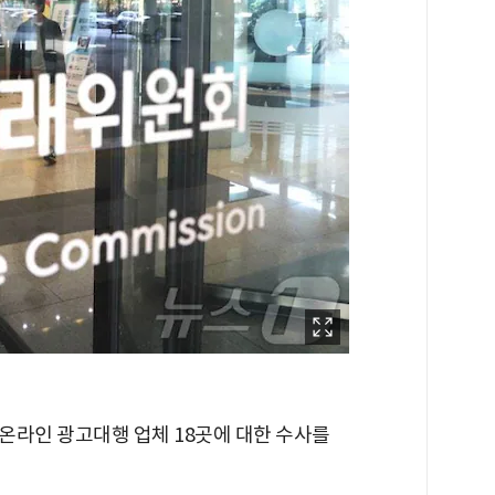
온라인 광고대행 업체 18곳에 대한 수사를