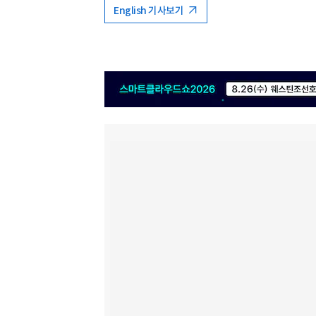
English 기사보기