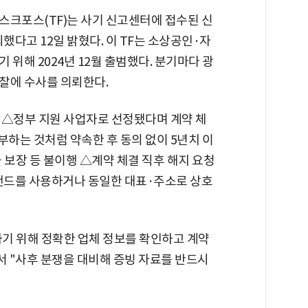
스크포스(TF)는 사기 신고센터에 접수된 신
했다고 12일 밝혔다. 이 TF는 소상공인·자
위해 2024년 12월 출범했다. 분기마다 광
찰에 수사를 의뢰한다.
 △정부 지원 사업자로 선정됐다며 계약 체
부하는 것처럼 약속한 후 동의 없이 5년치 이
 보장 등 불이행 △계약 체결 직후 해지 요청
브랜드를 사용하거나 동일한 대표·주소로 상호
기 위해 정확한 업체 정보를 확인하고 계약
서 "사후 분쟁을 대비해 증빙 자료를 반드시