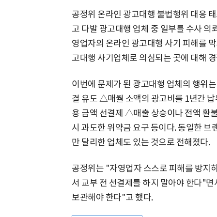
공정위 온라인 광고대행 불법행위 대응 태
고 다발 광고대행 업체 중 일부를 수사 의뢰
영업자의 온라인 광고대행 사기 피해를 막기 
고대행 사기업체로 의심되는 곳에 대해 경
이번에 문제가 된 광고대행 업체의 행위는
결 유도 △매월 소액의 광고비를 1년간 납
용 금액 선결제 △매출 상승이나 전액 환불
시 과도한 위약금 요구 등이다. 동일한 
만 달리한 업체도 있는 것으로 전해졌다.
공정위는 "자영업자 스스로 피해를 방지하
서 교부 전 선결제를 하지 말아야 한다"면
보관해야 한다"고 했다.