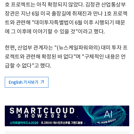
호 프로젝트는 아직 확정되지 않았다. 김정관 산업통상부
장관은 지난 6일 미국 출장길에 취재진과 만나 1호 프로젝
트와 관련해 "대미투자특별법이 6월 이후 시행되기 때문
에 그 이후에 이야기할 수 있을 것"이라고 했다.
한편, 산업부 관계자는 "(뉴스케일파워와의) 대미 투자 프
로젝트와 관련해 확정된 바 없다"며 "구체적인 내용은 언
급할 수 없다"고 했다.
English 기사보기