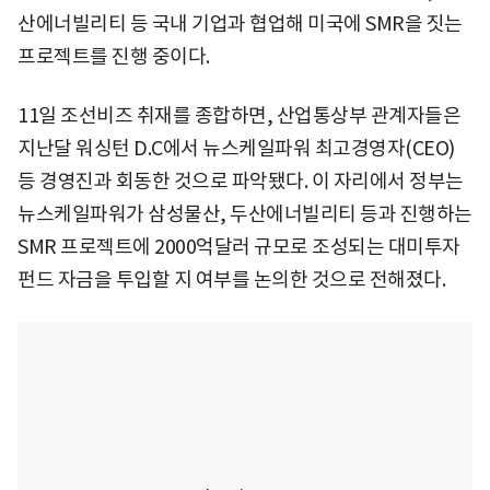
산에너빌리티 등 국내 기업과 협업해 미국에 SMR을 짓는
프로젝트를 진행 중이다.
11일 조선비즈 취재를 종합하면, 산업통상부 관계자들은
지난달 워싱턴 D.C에서 뉴스케일파워 최고경영자(CEO)
등 경영진과 회동한 것으로 파악됐다. 이 자리에서 정부는
뉴스케일파워가 삼성물산, 두산에너빌리티 등과 진행하는
SMR 프로젝트에 2000억달러 규모로 조성되는 대미투자
펀드 자금을 투입할 지 여부를 논의한 것으로 전해졌다.