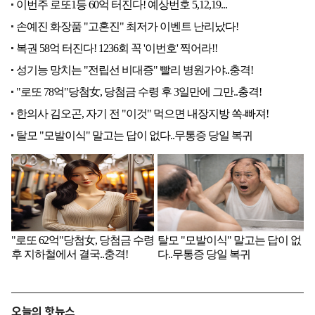
오늘의 핫뉴스