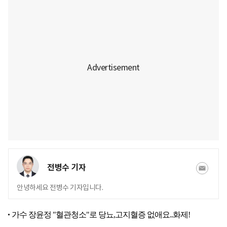
전병수 기자
안녕하세요 전병수 기자입니다.