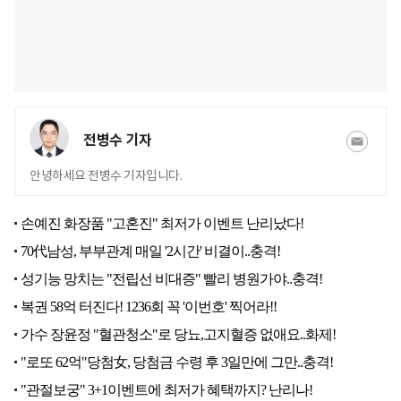
전병수 기자
안녕하세요 전병수 기자입니다.