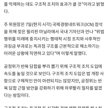
를 억제하는 데도 구조적 조치의 효과가 클 것"이라고 밝혔
다.
주 위원장은 7일(현지 시각) 국제경쟁네트워크(ICN) 참석
을 위해 찾은 필리핀 마닐라에서 국내 기자단과 만나 "위법
행위를 미래에 중지시키는 행태적 시정 조치와 사후적인
과징금 부과로는 독과점 구조를 근본적으로 해소하기는
어려운 상황에 직면하고 있다"며 이렇게 말했다.
공정위가 반복 담합을 뿌리 뽑기 위해 구조적 조치 도입에
속도를 높일 것으로 보인다. 구조적 조치 도입은 법 개정 사
항으로 구체적인 안이 마련되지는 않았지만, 공정위는 반
복 담합 근절 방안을 강화하기 위해 하루빨리 절차를 밟겠
다는 방침이다.