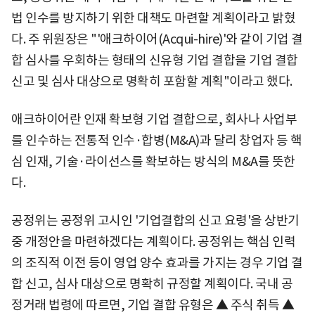
법 인수를 방지하기 위한 대책도 마련할 계획이라고 밝혔
다. 주 위원장은 "'애크하이어(Acqui-hire)'와 같이 기업 결
합 심사를 우회하는 형태의 신유형 기업 결합을 기업 결합
신고 및 심사 대상으로 명확히 포함할 계획"이라고 했다.
애크하이어란 인재 확보형 기업 결합으로, 회사나 사업부
를 인수하는 전통적 인수·합병(M&A)과 달리 창업자 등 핵
심 인재, 기술·라이선스를 확보하는 방식의 M&A를 뜻한
다.
공정위는 공정위 고시인 '기업결합의 신고 요령'을 상반기
중 개정안을 마련하겠다는 계획이다. 공정위는 핵심 인력
의 조직적 이전 등이 영업 양수 효과를 가지는 경우 기업 결
합 신고, 심사 대상으로 명확히 규정할 계획이다. 국내 공
정거래 법령에 따르면, 기업 결합 유형은 ▲ 주식 취득 ▲