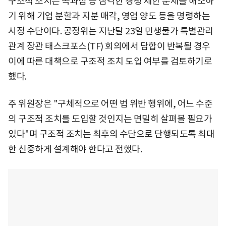
구조적 조치는 독과점 등 심각한 경쟁 제한 문제를 해소하
기 위해 기업 분할과 지분 매각, 영업 양도 등을 명령하는
시정 수단이다. 공정위는 지난달 23일 민생물가 특별관리
관계 장관 태스크포스(TF) 회의에서 담합이 반복될 경우
이에 따른 대책으로 구조적 조치 도입 여부를 검토하기로
했다.
주 위원장은 "구체적으로 어떤 법 위반 행위에, 어느 수준
의 구조적 조치를 도입할 것인지는 면밀히 살펴볼 필요가
있다"며 구조적 조치는 최후의 수단으로 단행되도록 최대
한 신중하게 설계해야 한다고 전했다.