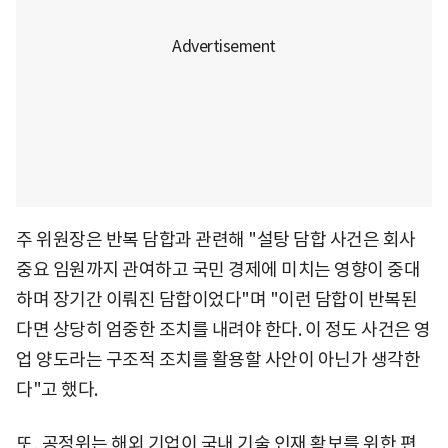
주 위원장은 반복 담합과 관련해 "설탕 담합 사건은 회사
중요 임원까지 관여하고 국민 경제에 미치는 영향이 중대
하며 장기간 이뤄진 담합이었다"며 "이런 담합이 반복된
다면 상당히 엄중한 조치를 내려야 한다. 이 정도 사건은 영
업 양도라는 구조적 조치를 활용할 사안이 아닌가 생각한
다"고 했다.
또, 공정위는 해외 기업이 국내 기술 인재 확보를 위한 편