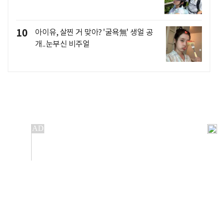
10
아이유, 살찐 거 맞아? '굴욕無' 생얼 공
개..눈부신 비주얼
개인정보처리방침
앱설치(Android)
본 사이트의 주가 시세정보는 정보 제공 목적이며, 오류가
발생하거나 지연될 수 있습니다.
이용에 따른 책임은 이용자 본인에게 있으며, 당사는 법적 책임을
지지 않습니다. 게시된 정보는 무단 복제·배포할 수 없습니다.