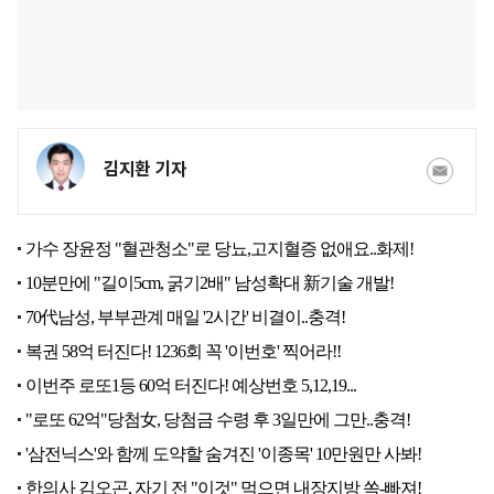
김지환 기자