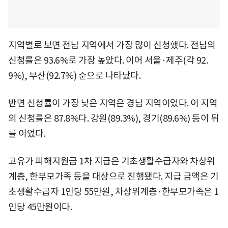
지역별로 보면 전남 지역에서 가장 많이 신청했다. 전남의
신청률은 93.6%로 가장 높았다. 이어 서울·제주(각 92.
9%), 부산(92.7%) 순으로 나타났다.
반면 신청률이 가장 낮은 지역은 경남 지역이었다. 이 지역
의 신청률은 87.8%다. 강원(89.3%), 경기(89.6%) 등이 뒤
를 이었다.
고유가 피해지원금 1차 지급은 기초생활수급자와 차상위
계층, 한부모가족 등을 대상으로 진행됐다. 지급 금액은 기
초생활수급자 1인당 55만원, 차상위계층·한부모가족은 1
인당 45만원이다.