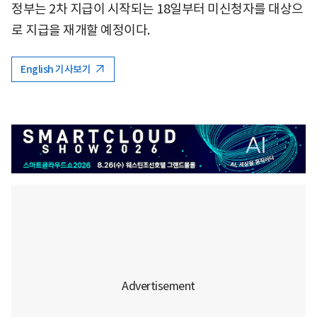
정부는 2차 지급이 시작되는 18일부터 미신청자를 대상으
로 지급을 재개할 예정이다.
English 기사보기