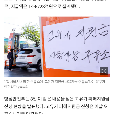
로, 지급액은 1조6728억원으로 집계됐다.
1일 서울시내의 한 주유소에 '고유가 지원금 사용가능 주유소'라는 문구가
적혀있다. /뉴스1
행정안전부는 8일 이 같은 내용을 담은 고유가 피해지원금
신청 현황을 발표했다. 고유가 피해지원금 신청은 이날 오