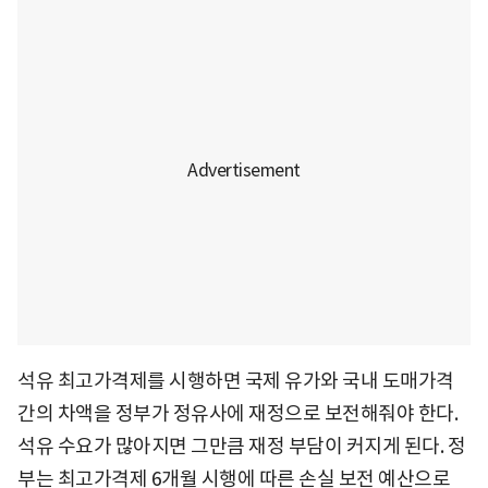
석유 최고가격제를 시행하면 국제 유가와 국내 도매가격
간의 차액을 정부가 정유사에 재정으로 보전해줘야 한다.
석유 수요가 많아지면 그만큼 재정 부담이 커지게 된다. 정
부는 최고가격제 6개월 시행에 따른 손실 보전 예산으로