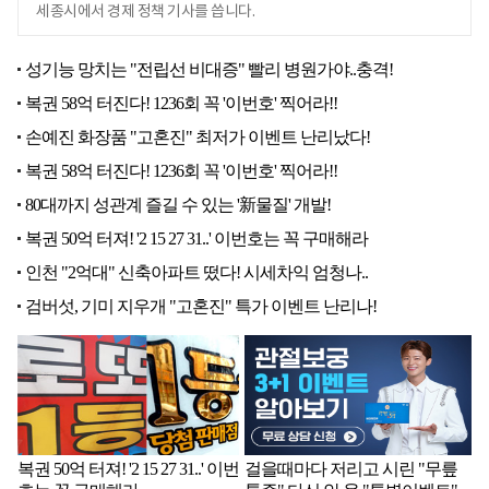
세종시에서 경제 정책 기사를 씁니다.