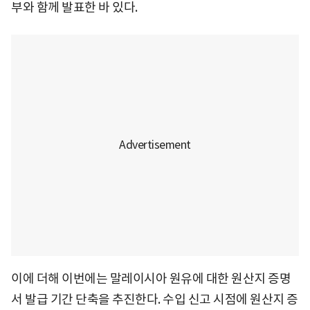
부와 함께 발표한 바 있다.
이에 더해 이번에는 말레이시아 원유에 대한 원산지 증명
서 발급 기간 단축을 추진한다. 수입 신고 시점에 원산지 증