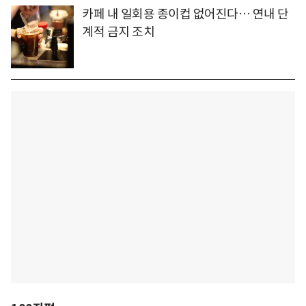
카페 내 일회용 종이컵 없어진다… 연내 단
계적 금지 조치