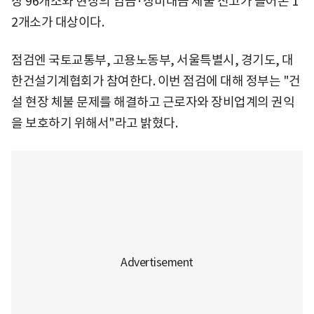
장 96개소와 현장의 임금·장비대금 체불 신고가 들어온 1
2개소가 대상이다.
점검엔 국토교통부, 고용노동부, 서울특별시, 경기도, 대
한건설기계협회가 참여한다. 이번 점검에 대해 정부는 "건
설 현장 체불 문제를 해결하고 근로자와 장비업계의 권익
을 보호하기 위해서"라고 밝혔다.