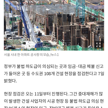
서울 시내 한 아파트 공사장의 모습./뉴스1
정부가 불법 하도급이 의심되는 곳과 임금·대금 체불 신고
가 들어온 곳 등 수도권 108개 건설 현장을 점검한다고 7일
밝혔다.
현장 점검은 오는 11일부터 진행된다. 그간 중대재해가 많
이 발생한 건설 사업자의 시공 현장 등 불법 하도급 의심 현