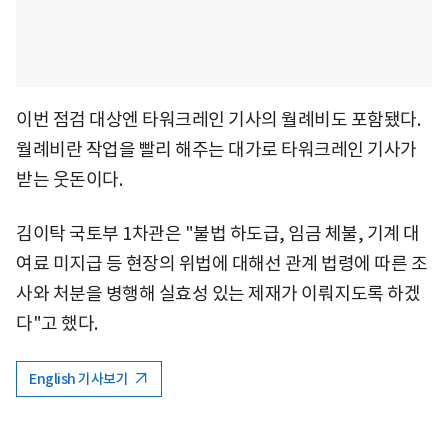
이번 점검 대상엔 타워크레인 기사의 월례비도 포함됐다.
월례비란 작업을 빨리 해주는 대가로 타워크레인 기사가
받는 웃돈이다.
김이탁 국토부 1차관은 "불법 하도급, 임금 체불, 기계 대
여료 미지급 등 현장의 위법에 대해선 관계 법령에 따른 조
사와 처분을 병행해 실효성 있는 제재가 이뤄지도록 하겠
다"고 했다.
English 기사보기