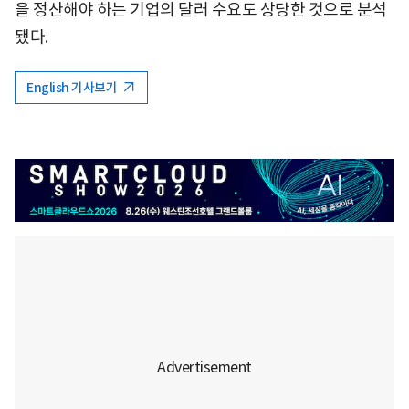
을 정산해야 하는 기업의 달러 수요도 상당한 것으로 분석
됐다.
English 기사보기