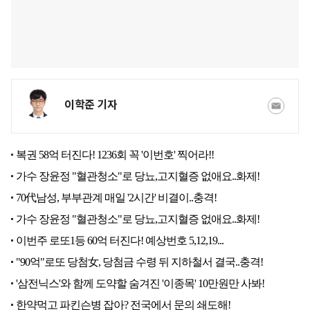
이학준 기자