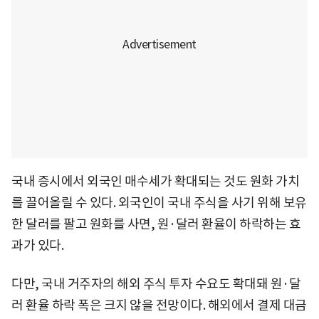
국내 증시에서 외국인 매수세가 확대되는 것도 원화 가치
를 끌어올릴 수 있다. 외국인이 국내 주식을 사기 위해 보유
한 달러를 팔고 원화를 사면, 원·달러 환율이 하락하는 효
과가 있다.
다만, 국내 거주자의 해외 주식 투자 수요도 확대돼 원·달
러 환율 하락 폭은 크지 않을 전망이다. 해외에서 결제 대금