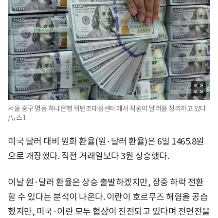
서울 중구 명동 하나은행 위변조대응센터에서 직원이 달러를 정리하고 있다.
/뉴스1
미국 달러 대비 원화 환율(원·달러 환율)은 6일 1465.8원
으로 개장했다. 직전 거래일보다 3원 상승했다.
이날 원·달러 환율은 상승 출발하겠지만, 장중 하락 전환
할 수 있다는 분석이 나온다. 이란이 호르무즈 해협을 공습
했지만, 미국·이란 모두 협상이 진전되고 있다며 전면전을