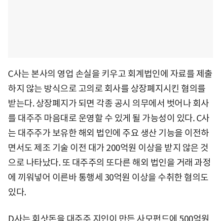
C사는 본사의 영업 손실을 키우고 회계법인에 자료를 제출
하지 않는 방식으로 고의로 회사를 상장폐지시킨 혐의를
받는다. 상장폐지가 되면 각종 공시 의무에서 벗어나 회사
를 대주주 마음대로 운영할 수 있게 될 가능성이 있다. C사
는 대주주가 보유한 해외 법인에 주요 생산 기능을 이전하
면서도 제조 기술 이전 대가 200억원 이상을 받지 않은 것
으로 나타났다. 또 대주주의 또다른 해외 법인을 거래 과정
에 끼워넣어 이른바 통행세 30억원 이상을 수취한 혐의도
있다.
D사는 회삿돈을 대주주 지인이 만든 사모펀드에 500억원