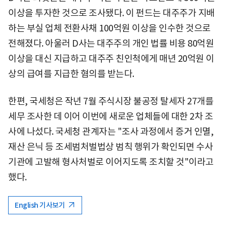
이상을 투자한 것으로 조사됐다. 이 펀드는 대주주가 지배
하는 부실 업체 전환사채 100억원 이상을 인수한 것으로
전해졌다. 아울러 D사는 대주주의 개인 법률 비용 80억원
이상을 대신 지급하고 대주주 친인척에게 매년 20억원 이
상의 급여를 지급한 혐의를 받는다.
한편, 국세청은 작년 7월 주식시장 불공정 탈세자 27개를
세무 조사한 데 이어 이번에 새로운 업체들에 대한 2차 조
사에 나섰다. 국세청 관계자는 "조사 과정에서 증거 인멸,
재산 은닉 등 조세범처벌법상 범칙 행위가 확인되면 수사
기관에 고발해 형사처벌로 이어지도록 조치할 것"이라고
했다.
English 기사보기