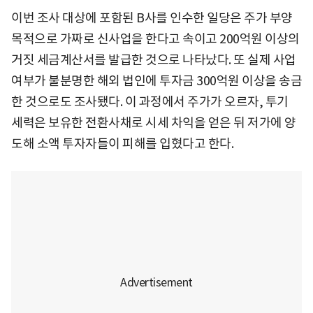
이번 조사 대상에 포함된 B사를 인수한 일당은 주가 부양
목적으로 가짜로 신사업을 한다고 속이고 200억원 이상의
거짓 세금계산서를 발급한 것으로 나타났다. 또 실제 사업
여부가 불분명한 해외 법인에 투자금 300억원 이상을 송금
한 것으로도 조사됐다. 이 과정에서 주가가 오르자, 투기
세력은 보유한 전환사채로 시세 차익을 얻은 뒤 저가에 양
도해 소액 투자자들이 피해를 입혔다고 한다.