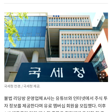
국세청 전경. / 국세청 제공.
불법 리딩방 운영업체 A사는 유튜브와 인터넷에서 주식 투
자 정보를 제공한다며 유료 멤버십 회원을 모집했다. 이후