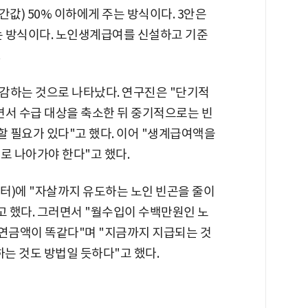
값) 50% 이하에게 주는 방식이다. 3안은
 방식이다. 노인생계급여를 신설하고 기준
.
절감하는 것으로 나타났다. 연구진은 "단기적
면서 수급 대상을 축소한 뒤 중기적으로는 빈
할 필요가 있다"고 했다. 이어 "생계급여액을
 나아가야 한다"고 했다.
트위터)에 "자살까지 유도하는 노인 빈곤을 줄이
고 했다. 그러면서 "월수입이 수백만원인 노
초연금액이 똑같다"며 "지금까지 지급되는 것
하는 것도 방법일 듯하다"고 했다.