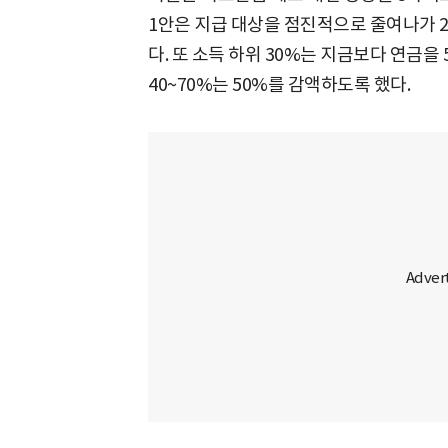
1안은 지급 대상을 점진적으로 줄여나가 2
다. 또 소득 하위 30%는 지금보다 연금을 
40~70%는 50%를 감액하도록 했다.