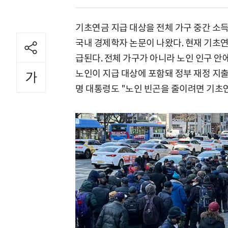
기초연금 지급 대상을 전체 가구 중간 소득
국내 경제학자 논문이 나왔다. 현재 기초연금
급된다. 전체 가구가 아니라 노인 인구 안
노인이 지급 대상에 포함돼 정부 재정 지출
명 대통령도 "노인 빈곤을 줄이려면 기초연