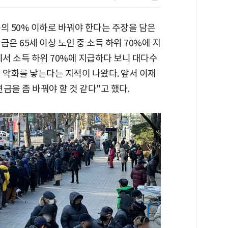
의 50% 이하로 바꿔야 한다는 주장을 담은
은 65세 이상 노인 중 소득 하위 70%에 지
에서 소득 하위 70%에 지급하다 보니 대다수
 악화를 낳는다는 지적이 나왔다. 앞서 이재
금을 좀 바꿔야 할 것 같다"고 했다.