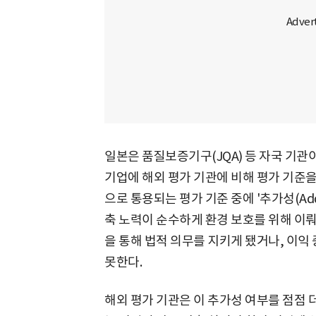
일본은 품질보증기구(JQA) 등 자국 기관
기업에 해외 평가 기관에 비해 평가 기준을
으로 통용되는 평가 기준 중에 '추가성(Addit
축 노력이 순수하게 환경 보호를 위해 이
을 통해 법적 의무를 지키게 됐거나, 이익
못한다.
해외 평가 기관은 이 추가성 여부를 점점 더