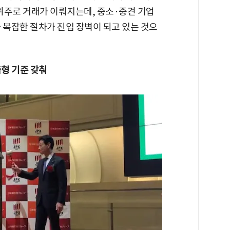
위주로 거래가 이뤄지는데, 중소·중견 기업
 복잡한 절차가 진입 장벽이 되고 있는 것으
춤형 기준 갖춰