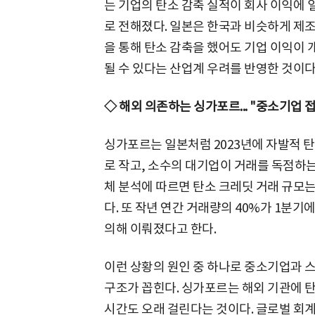
는 기업의 탄소 감축 실적이 회사 이익에
로 전해졌다. 일본은 한국과 비슷하게 제조
을 통해 탄소 감축을 했어도 기업 이익이
될 수 있다는 산업계 우려를 반영한 것이다
◇ 해외 의존하는 싱가포르... "중소기업 
싱가포르는 일본처럼 2023년에 자발적 
로 작고, 소수의 대기업이 거래를 독점하는
체 분석에 따르면 탄소 크레딧 거래 규모는 
다. 또 작년 연간 거래량의 40%가 1분기
의해 이뤄졌다고 한다.
이런 상황의 원인 중 하나로 중소기업과 
구조가 꼽힌다. 싱가포르는 해외 기관에 
시간도 오래 걸린다는 것이다. 글로벌 회