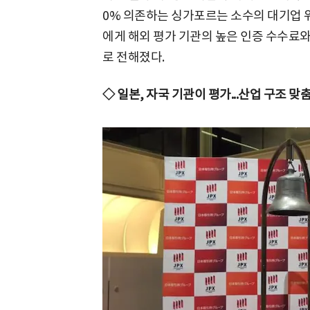
0% 의존하는 싱가포르는 소수의 대기업 
에게 해외 평가 기관의 높은 인증 수수료와
로 전해졌다.
◇ 일본, 자국 기관이 평가...산업 구조 맞