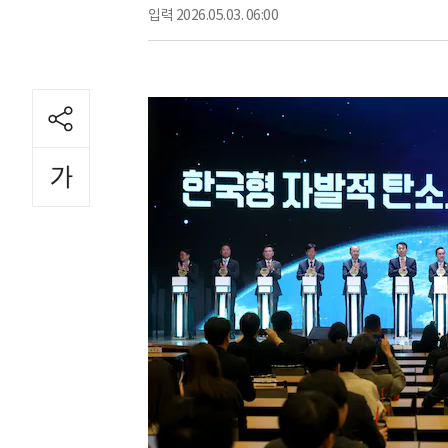
입력
2026.05.03. 06:00