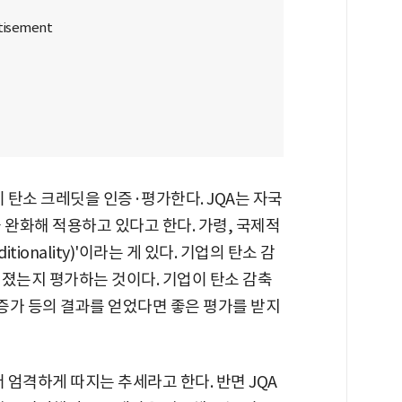
이 탄소 크레딧을 인증·평가한다. JQA는 자국
 완화해 적용하고 있다고 한다. 가령, 국제적
ionality)'이라는 게 있다. 기업의 탄소 감
뤄졌는지 평가하는 것이다. 기업이 탄소 감축
 증가 등의 결과를 얻었다면 좋은 평가를 받지
 엄격하게 따지는 추세라고 한다. 반면 JQA