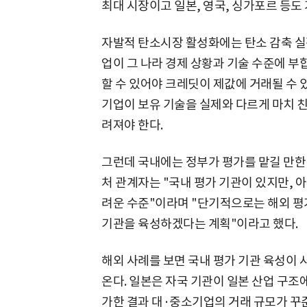
최대 시장이고 일본, 영국, 싱가포르 등도
자발적 탄소시장 활성화에는 탄소 감축 실
업이 그 나라 경제 상황과 기술 수준에 
할 수 있어야 크레딧이 제값에 거래될 수 있기
기업이 보유 기술을 실제와 다르게 마치 
려져야 한다.
그런데 국내에는 정부가 평가를 맡길 만한
처 관계자는 "국내 평가 기관이 있지만, 
려운 수준"이라며 "단기적으로는 해외 평
기관을 육성하겠다는 계획"이라고 했다.
해외 사례를 보면 국내 평가 기관 육성이 
온다. 일본은 자국 기관이 일본 산업 구조
가한 결과 대·중소기업의 거래 규모가 꾸준