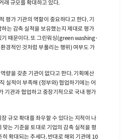
 거래 규모를 확대하고 있다.
적 평가 기관의 역할이 중요하다고 한다. 기
부합하는 감축 실적을 보유했는지 제대로 평가
 때문이다. 또 그린워싱(green washing·
친환경적인 것처럼 부풀리는 행위) 여부도 가
 역량을 갖춘 기관이 없다고 한다. 기획예산
아직 실적이 부족해 (정부와) 협업하기에는 어
가 기관과 협업하고 중장기적으로 국내 평가
시장 규모 확대를 좌우할 수 있다는 지적이 나
에 맞는 기준을 토대로 기업의 감축 실적을 평
히 확대되는 추세다. 반대로 해외 기관에 10