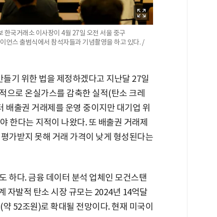
 한국거래소 이사장이 4월 27일 오전 서울 중구
언스 출범식에서 참석자들과 기념촬영을 하고 있다. /
만들기 위한 법을 제정하겠다고 지난달 27일
적으로 온실가스를 감축한 실적(탄소 크레
부터 배출권 거래제를 운영 중이지만 대기업 위
야 한다는 지적이 나왔다. 또 배출권 거래제
 평가받지 못해 거래 가격이 낮게 형성된다는
도 하다. 금융 데이터 분석 업체인 모건스탠
 자발적 탄소 시장 규모는 2024년 14억달
러(약 52조원)로 확대될 전망이다. 현재 미국이