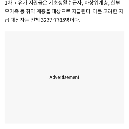
1차 고유가 지원금은 기초생활수급자, 차상위계층, 한부
모가족 등 취약 계층을 대상으로 지급된다. 이를 고려한 지
급 대상자는 전체 322만7785명이다.