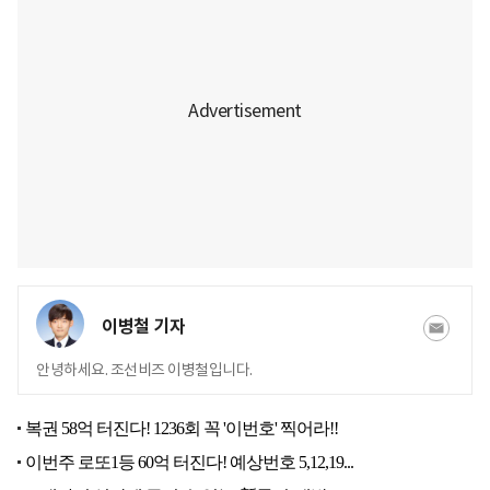
이병철 기자
안녕하세요. 조선비즈 이병철입니다.