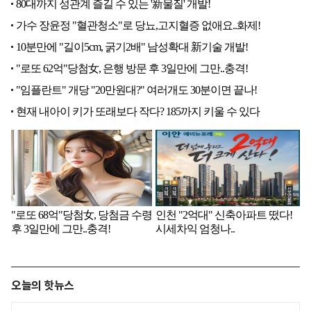
오늘의 핫뉴스