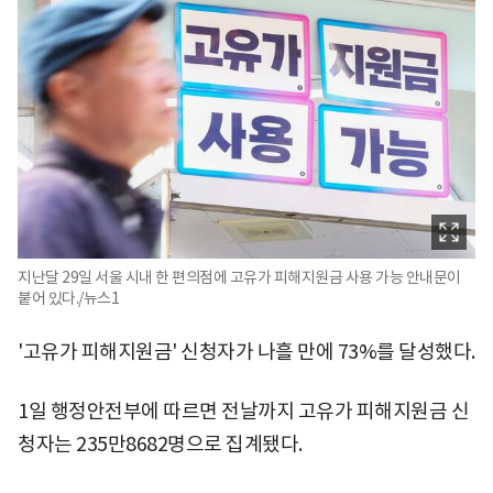
지난달 29일 서울 시내 한 편의점에 고유가 피해지원금 사용 가능 안내문이
붙어 있다./뉴스1
'고유가 피해지원금' 신청자가 나흘 만에 73%를 달성했다.
1일 행정안전부에 따르면 전날까지 고유가 피해지원금 신
청자는 235만8682명으로 집계됐다.