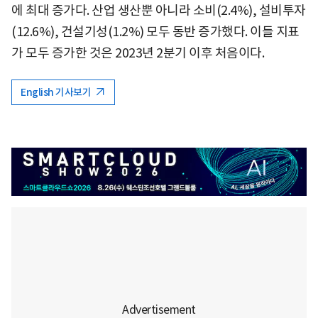
에 최대 증가다. 산업 생산뿐 아니라 소비(2.4%), 설비투자
(12.6%), 건설기성(1.2%) 모두 동반 증가했다. 이들 지표
가 모두 증가한 것은 2023년 2분기 이후 처음이다.
English 기사보기