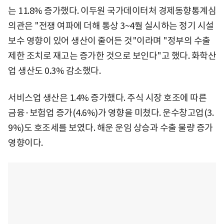
는 11.8% 증가했다. 이두원 국가데이터처 경제동향통계심
의관은 "전쟁 여파에 더해 통상 3~4월 실시하는 정기 시설
보수 영향이 있어 생산이 줄어든 것"이라며 "정부의 수출
제한 조치로 재고는 증가한 것으로 보인다"고 했다. 화학산
업 생산도 0.3% 감소했다.
서비스업 생산은 1.4% 증가했다. 주식 시장 호조에 따른
금융·보험업 증가(4.6%)가 영향을 미쳤다. 운수창고업(3.
9%)도 호조세를 보였다. 해운 운임 상승과 수출 물량 증가
영향이다.