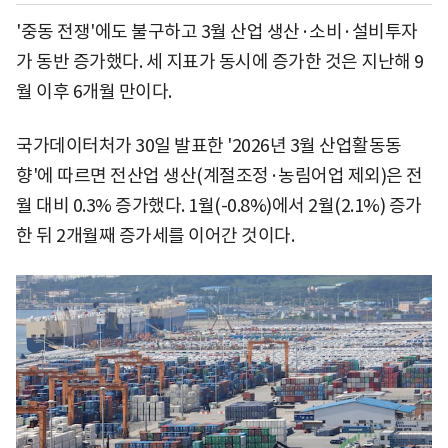
'중동 전쟁'에도 불구하고 3월 산업 생산·소비·설비투자
가 동반 증가했다. 세 지표가 동시에 증가한 것은 지난해 9
월 이후 6개월 만이다.
국가데이터처가 30일 발표한 '2026년 3월 산업활동동
향'에 따르면 전산업 생산(계절조정·농림어업 제외)은 전
월 대비 0.3% 증가했다. 1월(-0.8%)에서 2월(2.1%) 증가
한 뒤 2개월째 증가세를 이어간 것이다.