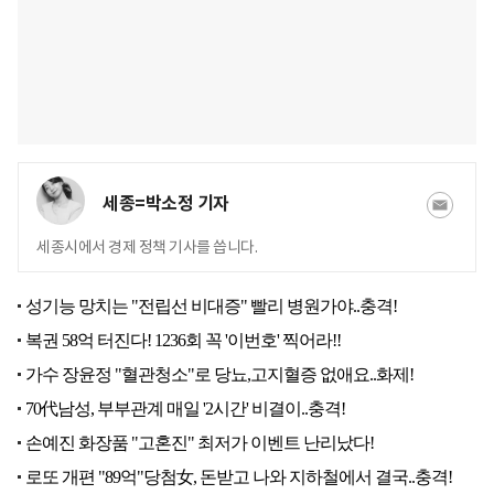
세종=박소정 기자
세종시에서 경제 정책 기사를 씁니다.