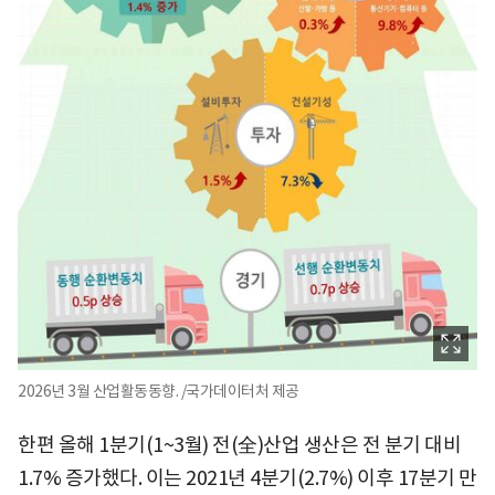
2026년 3월 산업활동동향. /국가데이터처 제공
한편 올해 1분기(1~3월) 전(全)산업 생산은 전 분기 대비
1.7% 증가했다. 이는 2021년 4분기(2.7%) 이후 17분기 만