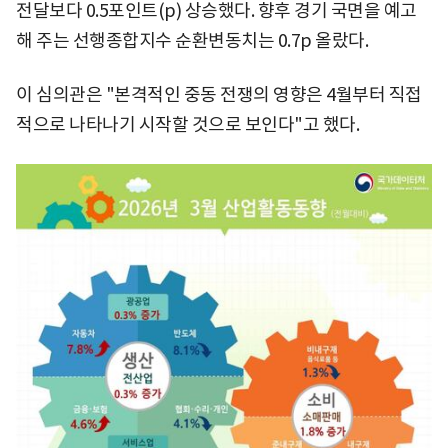
전달보다 0.5포인트(p) 상승했다. 향후 경기 국면을 예고
해 주는 선행종합지수 순환변동치는 0.7p 올랐다.
이 심의관은 "본격적인 중동 전쟁의 영향은 4월부터 직접
적으로 나타나기 시작할 것으로 보인다"고 했다.