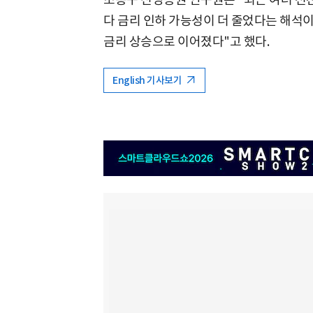
다 금리 인하 가능성이 더 줄었다는 해석이
금리 상승으로 이어졌다"고 했다.
English 기사보기