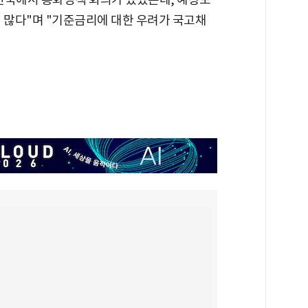
 많다"며 "기준금리에 대한 우려가 국고채