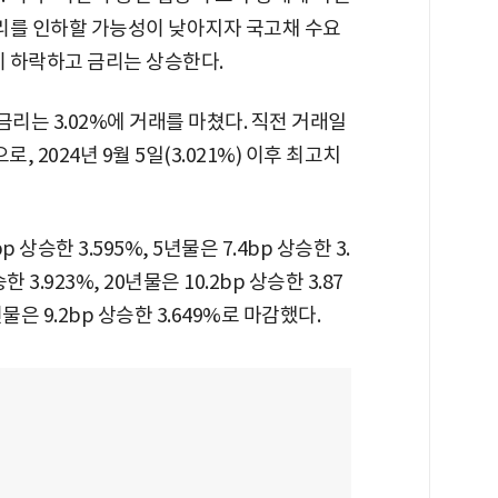
리를 인하할 가능성이 낮아지자 국고채 수요
이 하락하고 금리는 상승한다.
리는 3.02%에 거래를 마쳤다. 직전 거래일
로, 2024년 9월 5일(3.021%) 이후 최고치
p 상승한 3.595%, 5년물은 7.4bp 상승한 3.
3.923%, 20년물은 10.2bp 상승한 3.87
0년물은 9.2bp 상승한 3.649%로 마감했다.