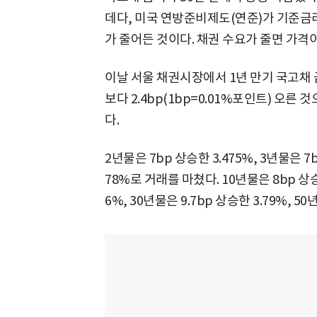
데다, 미국 연방준비제도(연준)가 기준금
가 줄어든 것이다. 채권 수요가 줄면 가격
이날 서울 채권시장에서 1년 만기 국고채 금
보다 2.4bp(1bp=0.01%포인트) 오른 것으
다.
2년물은 7bp 상승한 3.475%, 3년물은 7b
78%로 거래를 마쳤다. 10년물은 8bp 상승한 
6%, 30년물은 9.7bp 상승한 3.79%, 5