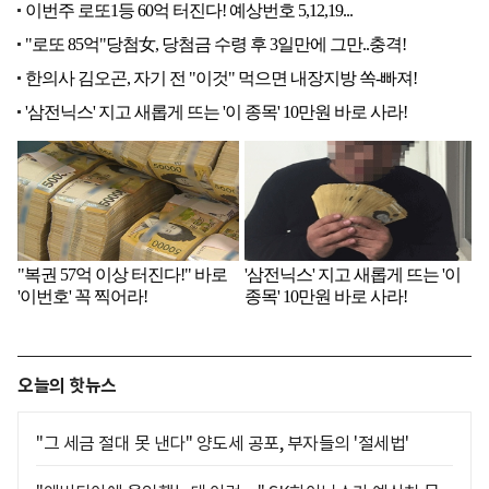
오늘의 핫뉴스
"그 세금 절대 못 낸다" 양도세 공포, 부자들의 '절세법'