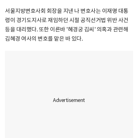
서울지방변호사회 회장을 지낸 나 변호사는 이재명 대통
령이 경기도지사로 재임하던 시절 공직선거법 위반 사건
등을 대리했다. 또한 이른바 '혜경궁 김씨' 의혹과 관련해
김혜경 여사의 변호를 맡은 바 있다.