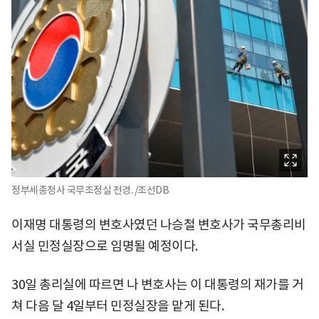
정부세종청사 국무조정실 전경. /조선DB
이재명 대통령의 변호사였던 나승철 변호사가 국무총리비
서실 민정실장으로 임명될 예정이다.
30일 총리실에 따르면 나 변호사는 이 대통령의 재가를 거
쳐 다음 달 4일부터 민정실장을 맡게 된다.