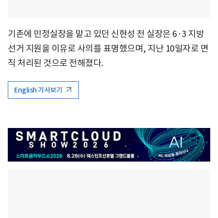
기존에 민정실장을 맡고 있던 신현성 전 실장은 6·3 지방
선거 지원을 이유로 사의를 표명했으며, 지난 10일자로 면
직 처리된 것으로 전해졌다.
English 기사보기