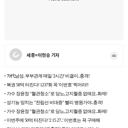
세종=이현승 기자