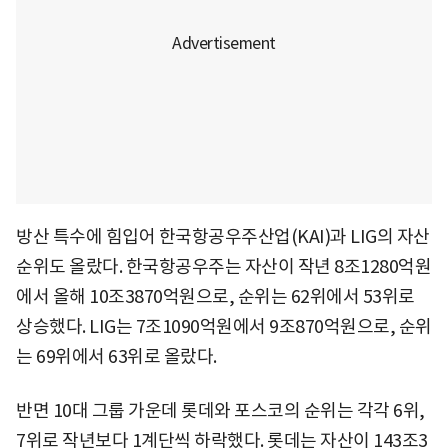
방산 특수에 힘입어 한국항공우주산업(KAI)과 LIG의 자산
순위도 올랐다. 한국항공우주는 자산이 작년 8조1280억원
에서 올해 10조3870억원으로, 순위는 62위에서 53위로
상승했다. LIG는 7조1090억원에서 9조870억원으로, 순위
는 69위에서 63위로 올랐다.
반면 10대 그룹 가운데 롯데와 포스코의 순위는 각각 6위,
7위로 작년보다 1계단씩 하락했다. 롯데는 자산이 143조3