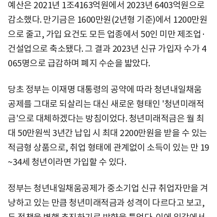
예산은 2021년 1조4163억원에서 2023년 6403억원으로
감소했다. 만기금은 1600만원(2년형 기준)에서 1200만원
으로 줄고, 가입 요건도 모든 업종에서 50인 미만 제조업·
건설업으로 축소됐다. 그 결과 2023년 신규 가입자 수가 4
065명으로 급감하며 폐지 수순을 밟았다.
당초 정부는 이재명 대통령의 공약에 따라 청년내일채움
공제를 그대로 되살리는 대신 새로운 형태인 '청년미래적
금'으로 대체하겠다는 방침이었다. 청년미래적금은 월 최
대 50만원씩 3년간 납입 시 최대 2200만원을 받을 수 있는
적금형 상품으로, 취업 형태에 관계없이 소득이 있는 만 19
~34세 청년이라면 가입할 수 있다.
정부는 청년내일채움공제가 중소기업 신규 취업자만을 겨
냥하고 있는 만큼 청년미래적금과 성격이 다르다고 보고,