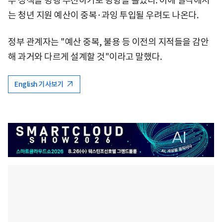
두 정책을 병행 추진하기로 방향을 틀었다. 이에 일각에서
는 청년 지원 예산이 중복·과잉 투입될 우려도 나온다.
정부 관계자는 "예산 중복, 불용 등 이전의 지적들을 감안
해 과거와 다르게 설계할 것"이라고 말했다.
English 기사보기