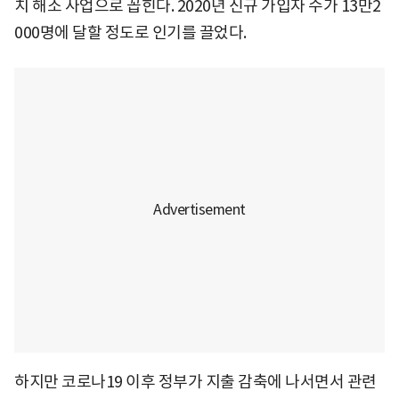
치 해소 사업으로 꼽힌다. 2020년 신규 가입자 수가 13만2
000명에 달할 정도로 인기를 끌었다.
하지만 코로나19 이후 정부가 지출 감축에 나서면서 관련