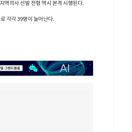
 지역의사 선발 전형 역시 본격 시행된다.
로 각각 39명이 늘어난다.