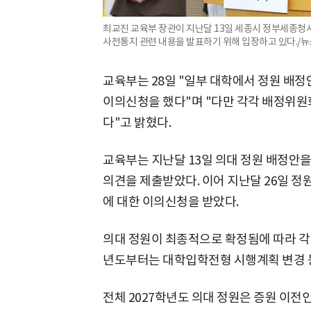
최교진 교육부 장관이 지난달 13일 세종시 정부세종청사
사전통지 관련 내용을 발표하기 위해 입장하고 있다./뉴
교육부는 28일 "일부 대학에서 정원 배정
이의신청을 했다"며 "다만 각각 배정위원
다"고 밝혔다.
교육부는 지난달 13일 의대 정원 배정안을
의견을 제출받았다. 이어 지난달 26일 정
에 대한 이의신청을 받았다.
의대 정원이 최종적으로 확정됨에 따라 각 
년도부터는 대학입학전형 시행계획 변경 
전체 2027학년도 의대 정원은 증원 이전인 