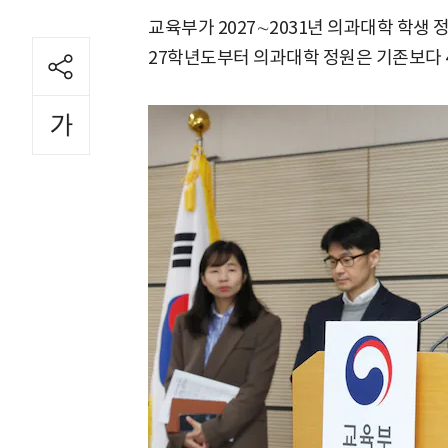
교육부가 2027∼2031년 의과대학 학생 
27학년도부터 의과대학 정원은 기존보다 49