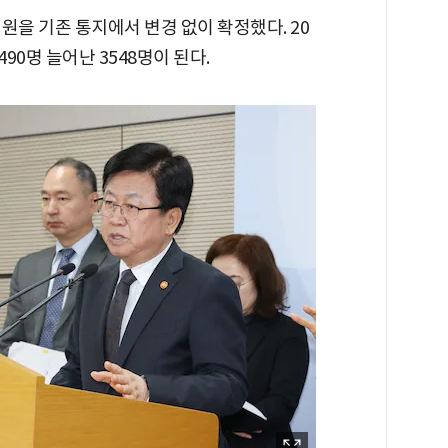
정원을 기존 통지에서 변경 없이 확정했다. 20
0명 늘어난 3548명이 된다.