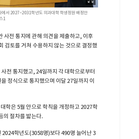
에서 2027~2031학년도 의과대학 학생정원 배정안
스1
안 사전 통지에 관해 의견을 제출하고, 이후
회 검토를 거쳐 수용하지 않는 것으로 결정했
 사전 통지했고, 24일까지 각 대학으로부터
원을 정식으로 통지했으며 이달 27일까지 이
대학은 5월 안으로 학칙을 개정하고 2027학
등의 절차를 밟는다.
2024학년도(3058명)보다 490명 늘어난 3