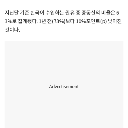
지난달 기준 한국이 수입하는 원유 중 중동산의 비율은 6
3%로 집계됐다. 1년 전(73%)보다 10%포인트(p) 낮아진
것이다.