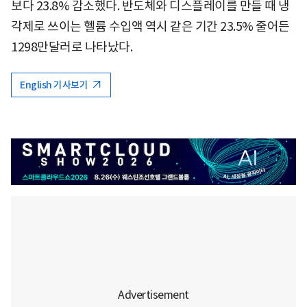
보다 23.8% 감소했다. 반도체와 디스플레이를 만들 때 냉
각제로 쓰이는 헬륨 수입액 역시 같은 기간 23.5% 줄어든
1298만달러로 나타났다.
English 기사보기