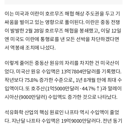
이는 미국과 이란이 호르무즈 해협 해상 주도권을 두고 기
싸움을 벌이고 있는 영향으로 풀이된다. 이란은 중동 전쟁
이 발발한 2월 28일 호르무즈 해협을 봉쇄했고, 이달 12일
엔 미국도 이란에 통행료를 낸 모든 선박을 차단하겠다면
서 역봉쇄 조치에 나섰다.
이렇게 줄어든 중동산 원유의 자리를 차지한 건 미국산이
었다. 미국산 원유 수입액은 13억7804만달러를 기록했다.
작년보다 75.8% 증가한 수준으로, 1년 8개월 만에 최대 수
입액이다. 또 호주산(1억5000만달러·44.7%↑)과 말레이
시아산(9000만달러) 수입액도 증가한 것으로 나타났다.
석유화학 산업의 핵심 원료인 나프타 역시 수입액이 줄었
다. 지난달 나프타 수입액은 19억9000만달러다. 전년 동기