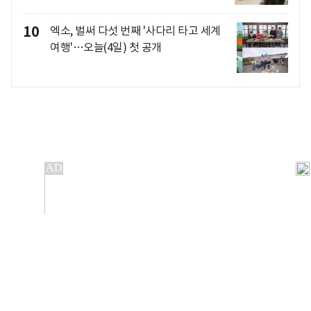
10
엑소, 벌써 다섯 번째 '사다리 타고 세계
여행'…오늘(4일) 첫 공개
개인정보처리방침
앱설치(Android)
본 사이트의 주가 시세정보는 정보 제공 목적이며, 오류가
발생하거나 지연될 수 있습니다.
이용에 따른 책임은 이용자 본인에게 있으며, 당사는 법적 책임을
지지 않습니다. 게시된 정보는 무단 복제·배포할 수 없습니다.
Copyright 조선비즈 All rights reserved.