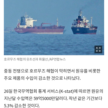
호르무즈 해협의 유조선과 화물선./AP연합뉴스
중동 전쟁으로 호르무즈 해협이 막히면서 원유를 비롯한
주요 제품의 수입이 감소한 것으로 나타났다.
26일 한국무역협회 통계 서비스(K-stat)에 따르면 원유의
지난달 수입액은 59억5000만달러다. 작년 같은 기간보다
5.3% 감소한 것이다.