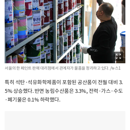
서울의 한 페인트 판매 대리점에서 관계자가 물품을 정리하고 있다. /뉴스1
특히 석탄·석유화학제품이 포함된 공산품이 전월 대비 3.
5% 상승했다. 반면 농림수산품은 3.3%, 전력·가스·수도
·폐기물은 0.1% 하락했다.