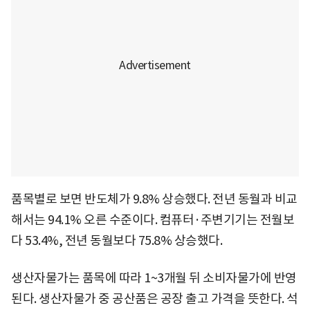
품목별로 보면 반도체가 9.8% 상승했다. 전년 동월과 비교
해서는 94.1% 오른 수준이다. 컴퓨터·주변기기는 전월보
다 53.4%, 전년 동월보다 75.8% 상승했다.
생산자물가는 품목에 따라 1~3개월 뒤 소비자물가에 반영
된다. 생산자물가 중 공산품은 공장 출고 가격을 뜻한다. 석