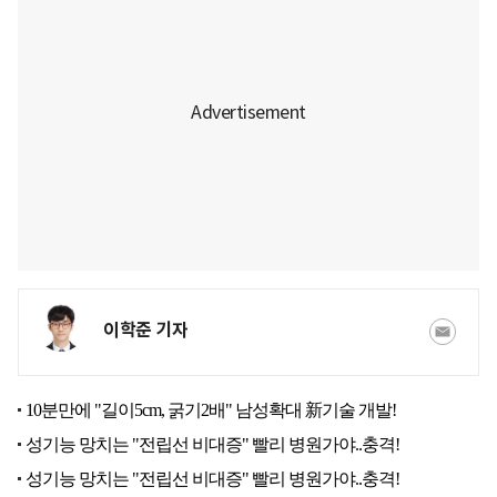
이학준 기자