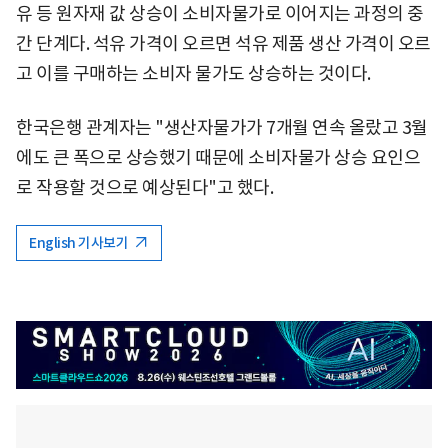
유 등 원자재 값 상승이 소비자물가로 이어지는 과정의 중
간 단계다. 석유 가격이 오르면 석유 제품 생산 가격이 오르
고 이를 구매하는 소비자 물가도 상승하는 것이다.
한국은행 관계자는 "생산자물가가 7개월 연속 올랐고 3월
에도 큰 폭으로 상승했기 때문에 소비자물가 상승 요인으
로 작용할 것으로 예상된다"고 했다.
English 기사보기