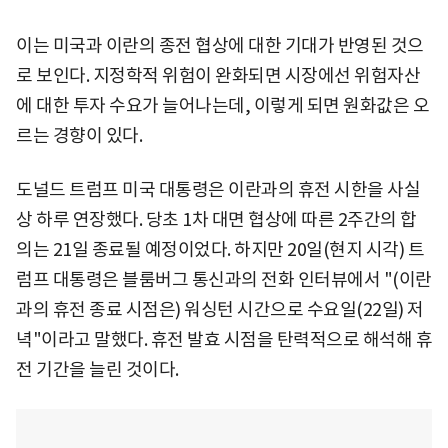
이는 미국과 이란의 종전 협상에 대한 기대가 반영된 것으
로 보인다. 지정학적 위험이 완화되면 시장에선 위험자산
에 대한 투자 수요가 늘어나는데, 이렇게 되면 원화값은 오
르는 경향이 있다.
도널드 트럼프 미국 대통령은 이란과의 휴전 시한을 사실
상 하루 연장했다. 당초 1차 대면 협상에 따른 2주간의 합
의는 21일 종료될 예정이었다. 하지만 20일(현지 시각) 트
럼프 대통령은 블룸버그 통신과의 전화 인터뷰에서 "(이란
과의 휴전 종료 시점은) 워싱턴 시간으로 수요일(22일) 저
녁"이라고 말했다. 휴전 발효 시점을 탄력적으로 해석해 휴
전 기간을 늘린 것이다.