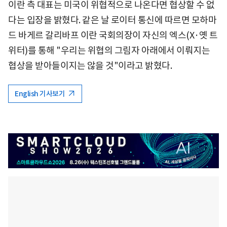
이란 측 대표는 미국이 위협적으로 나온다면 협상할 수 없
다는 입장을 밝혔다. 같은 날 로이터 통신에 따르면 모하마
드 바게르 갈리바프 이란 국회의장이 자신의 엑스(X·옛 트
위터)를 통해 "우리는 위협의 그림자 아래에서 이뤄지는
협상을 받아들이지는 않을 것"이라고 밝혔다.
English 기사보기