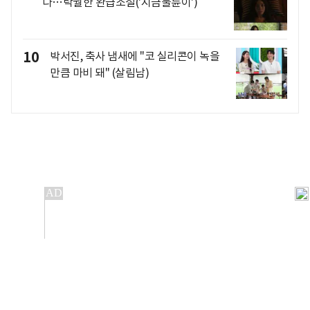
다…탁월한 완급조절('지금불륜이')
10
박서진, 축사 냄새에 "코 실리콘이 녹을
만큼 마비 돼" (살림남)
개인정보처리방침
앱설치(Android)
본 사이트의 주가 시세정보는 정보 제공 목적이며, 오류가
발생하거나 지연될 수 있습니다.
이용에 따른 책임은 이용자 본인에게 있으며, 당사는 법적 책임을
지지 않습니다. 게시된 정보는 무단 복제·배포할 수 없습니다.