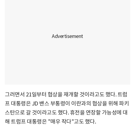
그러면서 21일부터 협상을 재개할 것이라고도 했다. 트럼
프 대통령은 JD 밴스 부통령이 이란과의 협상을 위해 파키
스탄으로 갈 것이라고도 했다. 휴전을 연장할 가능성에 대
해 트럼프 대통령은 "매우 작다"고도 했다.