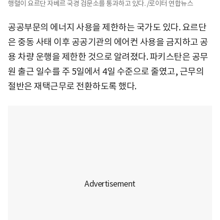
행렬이 요르단 자베르 국경 검문소를 통과하고 있다. /로이터 연합뉴스
공공부문의 에너지 사용을 제한하는 국가도 있다. 요르단
은 중동 사태 이후 공공기관의 에어컨 사용을 금지하고 공
용 차량 운행을 제한한 것으로 알려졌다. 파키스탄은 공무
원 출근 일수를 주 5일에서 4일 수준으로 줄였고, 근무의
절반은 재택근무로 전환하도록 했다.