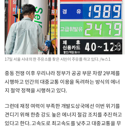
17일 서울 시내의 한 주유소를 찾은 시민이 주유를 하고 있다. /뉴스1
중동 전쟁 이후 우리나라 정부가 공공 부문 차량 2부제를
시행하고 민간의 대중교통 이용을 독려하는 방식의 에너
지 절약 정책을 시행하고 있다.
그런데 재정 여력이 부족한 개발도상국에선 이번 위기를
견디기 위해 한층 강도 높은 에너지 절감 조치를 추진하고
있다고 한다. 고속도로 최고속도를 낮추고 대중교통을 무