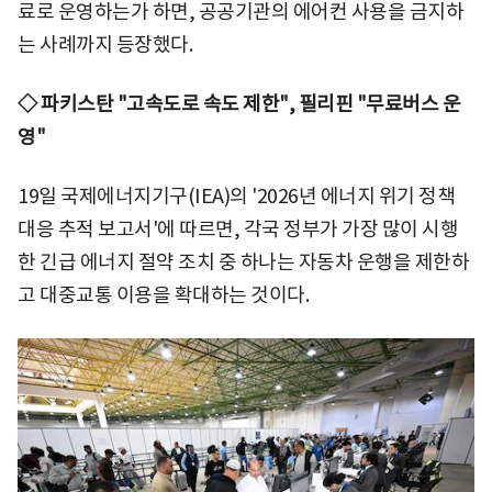
료로 운영하는가 하면, 공공기관의 에어컨 사용을 금지하
는 사례까지 등장했다.
◇ 파키스탄 "고속도로 속도 제한", 필리핀 "무료버스 운
영"
19일 국제에너지기구(IEA)의 '2026년 에너지 위기 정책
대응 추적 보고서'에 따르면, 각국 정부가 가장 많이 시행
한 긴급 에너지 절약 조치 중 하나는 자동차 운행을 제한하
고 대중교통 이용을 확대하는 것이다.