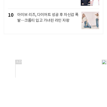
10
아이브 리즈, 다이어트 성공 후 자신감 폭
발…크롭티 입고 가녀린 라인 자랑
개인정보처리방침
앱설치(Android)
본 사이트의 주가 시세정보는 정보 제공 목적이며, 오류가
발생하거나 지연될 수 있습니다.
이용에 따른 책임은 이용자 본인에게 있으며, 당사는 법적 책임을
지지 않습니다. 게시된 정보는 무단 복제·배포할 수 없습니다.