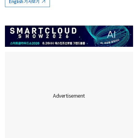
English 기사보기