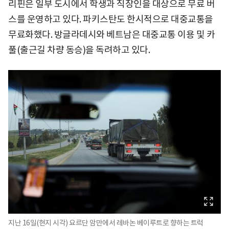
리핀은 일부 도시에서 학생과 직장인을 대상으로 무료 버
스를 운영하고 있다. 파키스탄도 한시적으로 대중교통을
무료화했다. 방글라데시와 베트남은 대중교통 이용 및 카
풀(출근길 차량 동승)을 독려하고 있다.
지난 16일(현지 시각) 요르단 암만에서 레바논 베이루트로 향하는 트럭