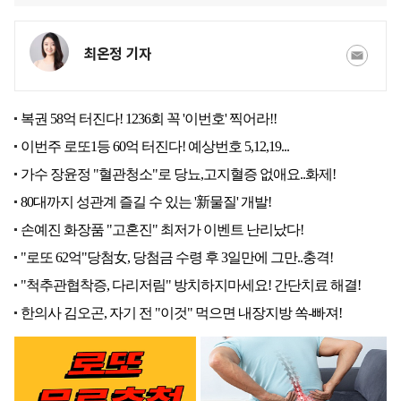
최온정 기자