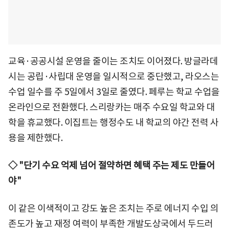
교육·공공시설 운영을 줄이는 조치도 이어졌다. 방글라데
시는 공립·사립대 운영을 일시적으로 중단했고, 라오스는
수업 일수를 주 5일에서 3일로 줄였다. 페루는 학교 수업을
온라인으로 전환했다. 스리랑카는 매주 수요일 학교와 대
학을 휴교했다. 이집트는 행정수도 내 학교의 야간 전력 사
용을 제한했다.
◇ "단기 수요 억제 넘어 절약하면 혜택 주는 제도 만들어
야"
이 같은 이색적이고 강도 높은 조치는 주로 에너지 수입 의
존도가 높고 재정 여력이 부족한 개발도상국에서 두드러