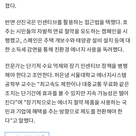
졌다.
반면 선진국은 인센티브를 활용하는 접근법을 택했다. 호
주는 시민들의 자발적 연료 절약을 유도하는 캠페인을 시
행했고, 스페인은 주택 개보수와 태양광 설비 설치 등에 대
한 소득세 감면을 통해 친환경 에너지 사용을 독려했다.
전문가는 단기적 수요 억제와 장기 인센티브 정책을 병행
해야 한다고 조언한다. 허은녕 서울대학교 에너지시스템
공학부 교수는 "최고속도 제한이나 대중교통 무료화 같은
조치는 단기간에 효과를 볼 수 있지만 지속 가능성은 떨어
진다"며 "장기적으로는 에너지 절약 제품을 사용하는 국
민과 기업에 혜택을 주는 방향으로 제도를 전환해야 한
다"고 말했다.