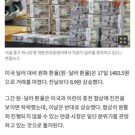
서울 중구 하나은행 위변조대응센터에서 직원이 달러를 정리하고 있다./
연합뉴스
미국 달러 대비 원화 환율(원·달러 환율)은 17일 1483.5원
으로 거래를 마쳤다. 전날보다 8.9원 상승했다.
그간 원·달러 환율은 미국과 이란이 종전 협상에 진전을
보이면 하락했는데, 이날은 반대로 상승했다. 협상이 원활
히 진행되지 않을 수 있는 만큼 시장은 일단 분위기를 관망
하고 있는 것으로 풀이된다.