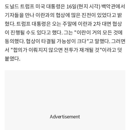
도널드 트럼프 미국 대통령은 16일(현지 시각) 백악관에서
기자들을 만나 이란과의 협상에 많은 진전이 있었다고 밝
혔다. 트럼프 대통령은 오는 주말에 이란과 2차 대면 협상
이 진행될 수도 있다고 했다. 그는 "이란이 거의 모든 것에
동의했다. 협상이 타결될 가능성이 크다"고 말했다. 그러면
서 "합의가 이뤄지지 않으면 전투가 재개될 것"이라고 덧
붙였다.