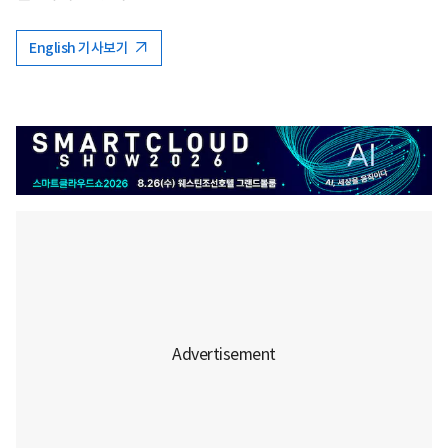
English 기사보기