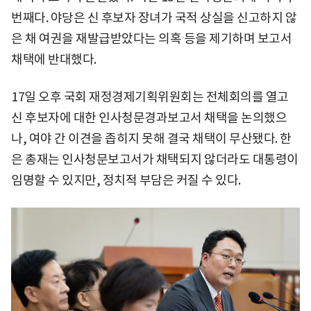
번째다. 야당은 신 후보자 장녀가 국적 상실을 신고하지 않
은 채 여권을 재발급받았다는 의혹 등을 제기하며 보고서
채택에 반대했다.
17일 오후 국회 재정경제기획위원회는 전체회의를 열고
신 후보자에 대한 인사청문경과보고서 채택을 논의했으
나, 여야 간 이견을 좁히지 못해 결국 채택이 무산됐다. 한
은 총재는 인사청문보고서가 채택되지 않더라도 대통령이
임명할 수 있지만, 정치적 부담은 커질 수 있다.