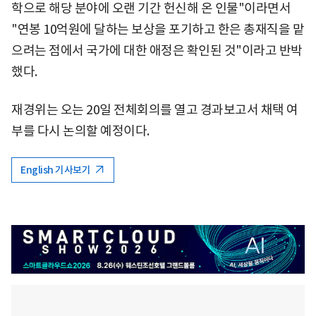
학으로 해당 분야에 오랜 기간 헌신해 온 인물"이라면서
"연봉 10억원에 달하는 보상을 포기하고 한은 총재직을 맡
으려는 점에서 국가에 대한 애정은 확인된 것"이라고 반박
했다.
재경위는 오는 20일 전체회의를 열고 경과보고서 채택 여
부를 다시 논의할 예정이다.
English 기사보기