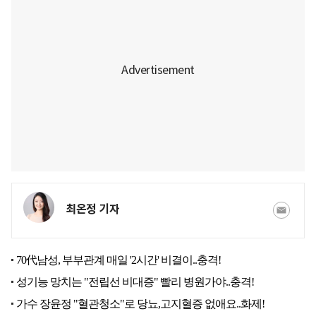
최온정 기자