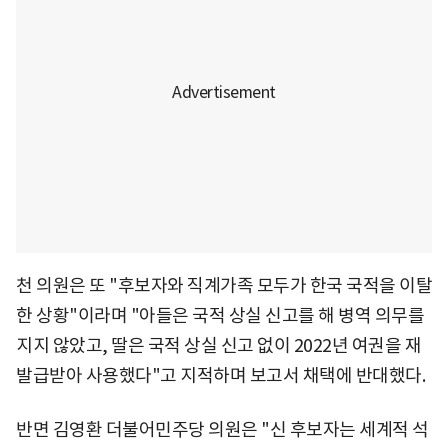
천 의원은 또 "후보자와 직계가족 모두가 한국 국적을 이탈
한 상황"이라며 "아들은 국적 상실 신고를 해 병역 의무를
지지 않았고, 딸은 국적 상실 신고 없이 2022년 여권을 재
발급받아 사용했다"고 지적하며 보고서 채택에 반대했다.
반면 김영환 더불어민주당 의원은 "신 후보자는 세계적 석