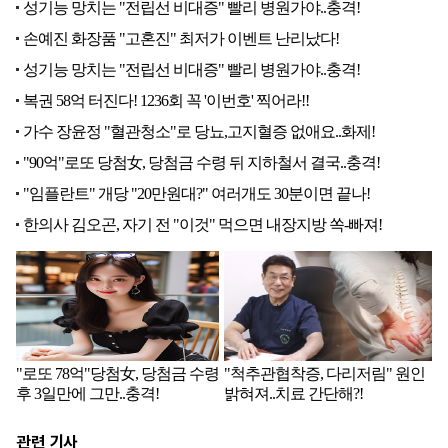
관련 기사