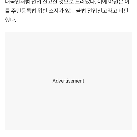
내국인처럼 전입 신고한 것으로 드러났다. 이에 야권은 이
를 주민등록법 위반 소지가 있는 불법 전입신고라고 비판
했다.