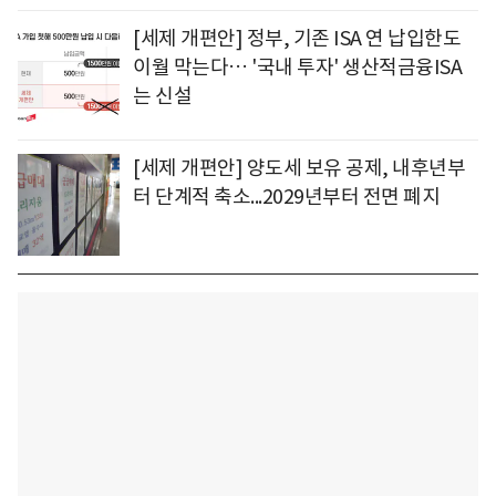
[세제 개편안] 정부, 기존 ISA 연 납입한도
이월 막는다… '국내 투자' 생산적금융ISA
는 신설
[세제 개편안] 양도세 보유 공제, 내후년부
터 단계적 축소...2029년부터 전면 폐지