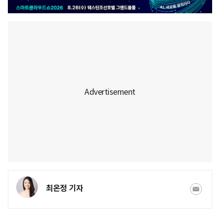
최온정 기자