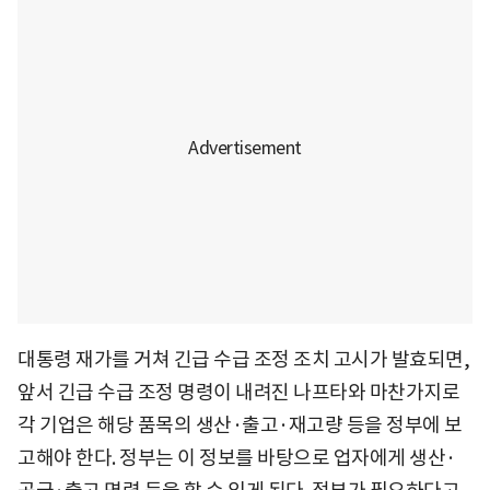
대통령 재가를 거쳐 긴급 수급 조정 조치 고시가 발효되면,
앞서 긴급 수급 조정 명령이 내려진 나프타와 마찬가지로
각 기업은 해당 품목의 생산·출고·재고량 등을 정부에 보
고해야 한다. 정부는 이 정보를 바탕으로 업자에게 생산·