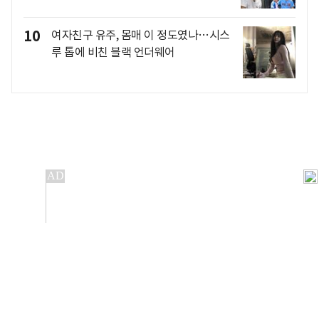
10
여자친구 유주, 몸매 이 정도였나…시스
루 톱에 비친 블랙 언더웨어
개인정보처리방침
앱설치(Android)
본 사이트의 주가 시세정보는 정보 제공 목적이며, 오류가
발생하거나 지연될 수 있습니다.
이용에 따른 책임은 이용자 본인에게 있으며, 당사는 법적 책임을
지지 않습니다. 게시된 정보는 무단 복제·배포할 수 없습니다.