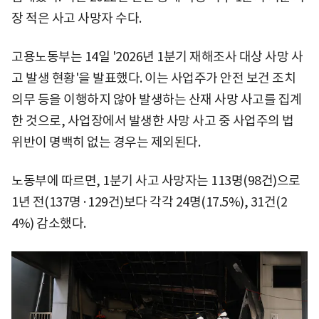
장 적은 사고 사망자 수다.
고용노동부는 14일 '2026년 1분기 재해조사 대상 사망 사
고 발생 현황'을 발표했다. 이는 사업주가 안전 보건 조치
의무 등을 이행하지 않아 발생하는 산재 사망 사고를 집계
한 것으로, 사업장에서 발생한 사망 사고 중 사업주의 법
위반이 명백히 없는 경우는 제외된다.
노동부에 따르면, 1분기 사고 사망자는 113명(98건)으로
1년 전(137명·129건)보다 각각 24명(17.5%), 31건(2
4%) 감소했다.