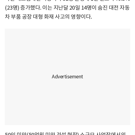
(23명) 증가했다. 이는 지난달 20일 14명이 숨진 대전 자동
차 부품 공장 대형 화재 사고의 영향이다.
50인 미만(50억원 미만 건설 현장) 소규모 사업장에서의