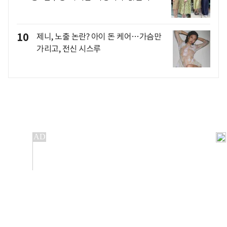
10
제니, 노출 논란? 아이 돈 케어…가슴만
가리고, 전신 시스루
개인정보처리방침
앱설치(Android)
본 사이트의 주가 시세정보는 정보 제공 목적이며, 오류가
발생하거나 지연될 수 있습니다.
이용에 따른 책임은 이용자 본인에게 있으며, 당사는 법적 책임을
지지 않습니다. 게시된 정보는 무단 복제·배포할 수 없습니다.