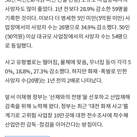
사망자도 많이 줄었다. 1년 전보다 28.9% 감소한 59명을
기록한 것이다. 이보다 더 영세한 5인 미만(5억원 미만) 사
업장에서의 사망자 수는 28명으로 34.9% 감소했다. 50인
(50억원) 이상 대규모 사업장에서의 사망자 수는 54명으
로 동일했다.
사고 유형별로는 떨어짐, 물체에 맞음, 무너짐 등이 각각 5
0%, 18.8%, 27.3% 감소했다. 하지만 화재·폭발로 인한
사망자 수(20명)는 1년 전의 2배로 나타났다.
앞서 이재명 정부는 '산재와의 전쟁'을 선포하고 산업재해
감축을 위해 노력해 왔다. 정부는 최근 '대전 화재 사고'를
계기로 고위험 사업장 10만곳에 대한 전수조사에 착수해
산업안전 감독·점검을 이어간다는 방침이다.