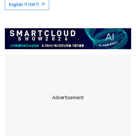
English 기사보기