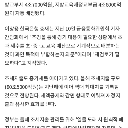
방교부세 4조7000억원, 지방교육재정교부금 4조8000억
원이 자동 배정됐다.
이창용 한국은행 총재는 지난 10일 금융통화위원회 기자
간담회에서 "추경을 통해 경기 대응이 필요한 상황에서 초
과 세수를 초·중·고 교육 예산으로 기계적으로 배분하는
것이 과연 목적에 부합하는지 의문"이라며 "재검토가 필
요하다"고 지적했다.
조세지출도 증가세를 이어가고 있다. 올해 조세지출 규모
(80조5000억원)는 지난해에 이어 역대 최대치를 기록할
것으로 전망된다. 세액공제와 감면 형태로 이뤄져 재정지
출과 유사한 효과를 낸다.
정부는 올해 조세지출 관리를 위해 '일몰 도래 시 원칙적 폐