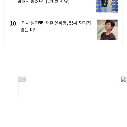
힘들지 않았다" [Oh!쎈 이슈]
10
'의사 남편♥' 재혼 윤해영, 55세 믿기지
않는 미모
개인정보처리방침
앱설치(Android)
본 사이트의 주가 시세정보는 정보 제공 목적이며, 오류가
발생하거나 지연될 수 있습니다.
이용에 따른 책임은 이용자 본인에게 있으며, 당사는 법적 책임을
지지 않습니다. 게시된 정보는 무단 복제·배포할 수 없습니다.