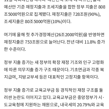
예산안 기준 재정지출과 조세지출을 합한 정부 지출은 808
조5000억원으로 집계됐다. 재정지출은 728조원(90%),
조세지출은 80조5000억원(10%)이다.
여기에 올해 첫 추가경정예산(26조2000억원)을 반영하면
재정지출은 753조원으로 늘어난다. 전년 대비 11.8% 증가
한 수준이다.
정부 지출 증가는 새 정부의 확장 재정 기조와 인구 고령화
에 따른 의무지출 증가 구조 때문이다. 기초연금과 각종 복
지급여, 지방교부세 등은 대표적인 고정지출 항목이다.
정부 지출 증가로 교육교부금 등 경직적인 재정 구조를 둘
러싼 논란도 이어지고 있다. 교육교부금은 중앙정부가 시·
도교육청에 지원하는 재원으로, 내국세의 20.79%와 교육