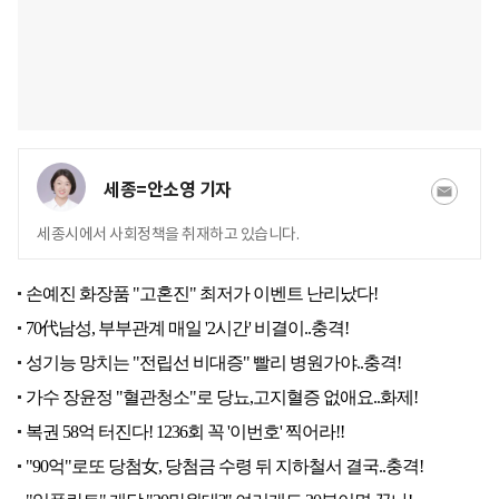
세종=안소영 기자
세종시에서 사회정책을 취재하고 있습니다.