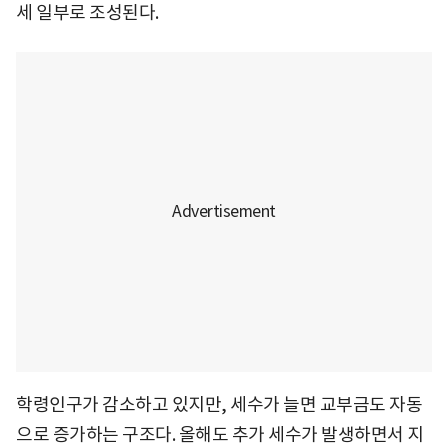
세 일부로 조성된다.
학령인구가 감소하고 있지만, 세수가 늘면 교부금도 자동
으로 증가하는 구조다. 올해도 추가 세수가 발생하면서 지