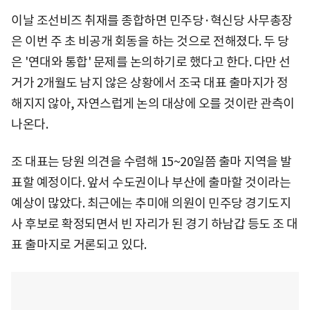
이날 조선비즈 취재를 종합하면 민주당·혁신당 사무총장
은 이번 주 초 비공개 회동을 하는 것으로 전해졌다. 두 당
은 '연대와 통합' 문제를 논의하기로 했다고 한다. 다만 선
거가 2개월도 남지 않은 상황에서 조국 대표 출마지가 정
해지지 않아, 자연스럽게 논의 대상에 오를 것이란 관측이
나온다.
조 대표는 당원 의견을 수렴해 15~20일쯤 출마 지역을 발
표할 예정이다. 앞서 수도권이나 부산에 출마할 것이라는
예상이 많았다. 최근에는 추미애 의원이 민주당 경기도지
사 후보로 확정되면서 빈 자리가 된 경기 하남갑 등도 조 대
표 출마지로 거론되고 있다.