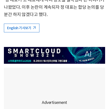
나왔었다. 이후 논란이 계속되자 정 대표는 합당 논의를 당
분간 하지 않겠다고 했다.
English 기사보기