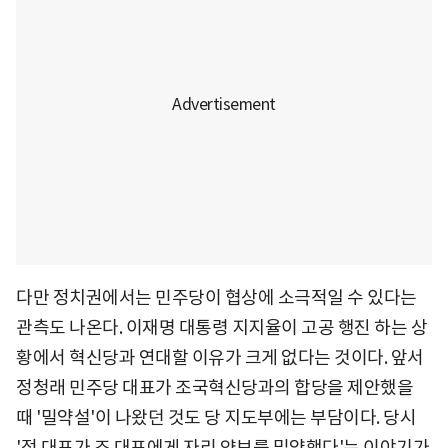
다만 정치권에서는 민주당이 협상에 소극적일 수 있다는
관측도 나온다. 이재명 대통령 지지율이 고공 행진 하는 상
황에서 혁신당과 연대할 이유가 크게 없다는 것이다. 앞서
정청래 민주당 대표가 조국혁신당과의 합당을 제안했을
때 '밀약설'이 나왔던 것도 당 지도부에는 부담이다. 당시
'정 대표가 조 대표에게 자리 양보를 밀약했다'는 이야기가