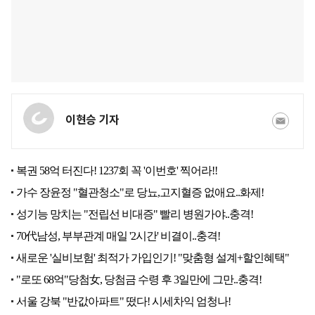
이현승 기자