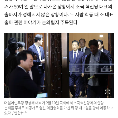
거가 50여 일 앞으로 다가온 상황에서 조국 혁신당 대표의
출마지가 정해지지 않은 상황이다. 두 사람 회동 때 조 대표
출마 관련 이야기가 논의될지 주목된다.
더불어민주당 정청래 대표가 2월 10일 국회에서 조국혁신당과의 합당
논의를 주제로 비공개로 열린 의원총회를 마친 뒤 당 대표실을 향해 이동하고
있다. / 연합뉴스