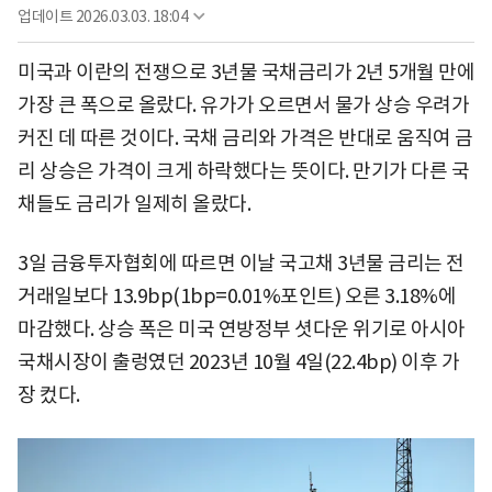
업데이트
2026.03.03. 18:04
미국과 이란의 전쟁으로 3년물 국채금리가 2년 5개월 만에
가장 큰 폭으로 올랐다. 유가가 오르면서 물가 상승 우려가
커진 데 따른 것이다. 국채 금리와 가격은 반대로 움직여 금
리 상승은 가격이 크게 하락했다는 뜻이다. 만기가 다른 국
채들도 금리가 일제히 올랐다.
3일 금융투자협회에 따르면 이날 국고채 3년물 금리는 전
거래일보다 13.9bp(1bp=0.01%포인트) 오른 3.18%에
마감했다. 상승 폭은 미국 연방정부 셧다운 위기로 아시아
국채시장이 출렁였던 2023년 10월 4일(22.4bp) 이후 가
장 컸다.