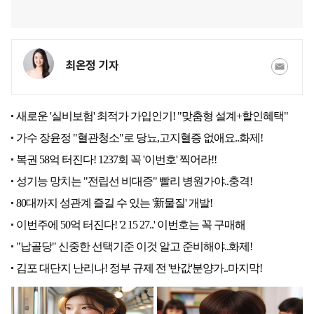
최온정 기자