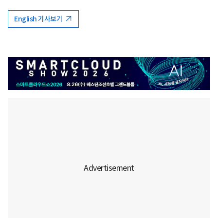
English 기사보기