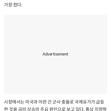
가장 컸다.
시장에서는 미국과 이란 간 군사 충돌로 국제유가가 급등
한 것을 금리 상승의 주요 원인으로 보고 있다. 통상 지정학