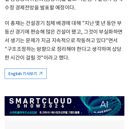
수정 경제전망을 발표할 예정이다.
이 총재는 건설경기 침체 배경에 대해 "지난 몇 년 동안 부
동산 경기에 편승해 많은 건설이 됐고, 그것이 부실화하면
서 생기는 문제가 지금 지속적으로 작동하고 있다"면서
"구조조정하는 방향으로 정리해야 한다고 생각하며 상당
한 시간이 걸릴 것"이라고 했다.
English 기사보기