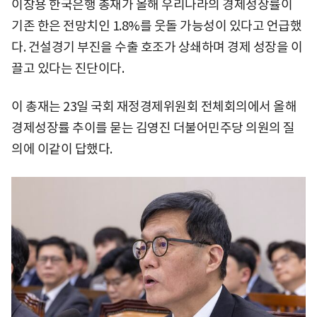
이창용 한국은행 총재가 올해 우리나라의 경제성장률이
기존 한은 전망치인 1.8%를 웃돌 가능성이 있다고 언급했
다. 건설경기 부진을 수출 호조가 상쇄하며 경제 성장을 이
끌고 있다는 진단이다.
이 총재는 23일 국회 재정경제위원회 전체회의에서 올해
경제성장률 추이를 묻는 김영진 더불어민주당 의원의 질
의에 이같이 답했다.