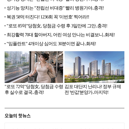
오늘의 핫뉴스