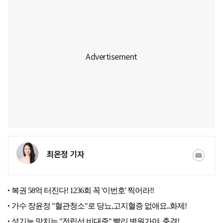
최온정 기자