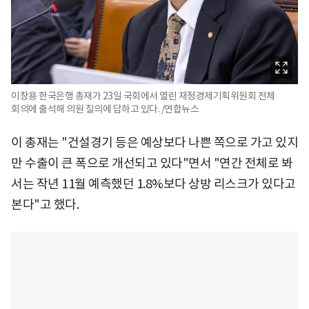
이창용 한국은행 총재가 23일 국회에서 열린 재정경제기획위원회 전체
회의에 출석해 의원 질의에 답하고 있다. /연합뉴스
이 총재는 "건설경기 등은 예상보다 나쁜 쪽으로 가고 있지
만 수출이 큰 폭으로 개선되고 있다"면서 "연간 전체로 봐
서는 작년 11월 예측했던 1.8%보다 상방 리스크가 있다고
본다"고 했다.