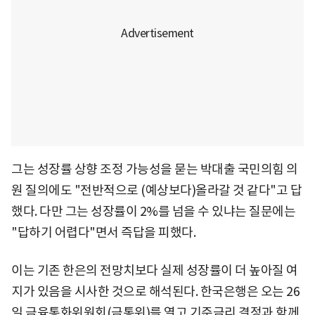
그는 성장률 상향 조정 가능성을 묻는 박대출 국민의힘 의
원 질의에도 "전반적으로 (예상보다)올라갈 것 같다"고 답
했다. 다만 그는 성장률이 2%를 넘을 수 있냐는 질문에는
"답하기 어렵다"면서 즉답을 피했다.
이는 기존 한은의 전망치보다 실제 성장률이 더 높아질 여
지가 있음을 시사한 것으로 해석된다. 한국은행은 오는 26
일 금융통화위원회(금통위)를 열고 기준금리 결정과 함께