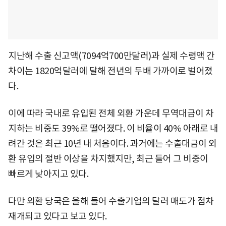
지난해 수출 신고액(7094억700만달러)과 실제 수령액 간
차이는 1820억달러에 달해 전년의 두배 가까이로 벌어졌
다.
이에 따라 국내로 유입된 전체 외환 가운데 무역대금이 차
지하는 비중도 39%로 떨어졌다. 이 비율이 40% 아래로 내
려간 것은 최근 10년 내 처음이다. 과거에는 수출대금이 외
환 유입의 절반 이상을 차지했지만, 최근 들어 그 비중이
빠르게 낮아지고 있다.
다만 외환 당국은 올해 들어 수출기업의 달러 매도가 점차
재개되고 있다고 보고 있다.