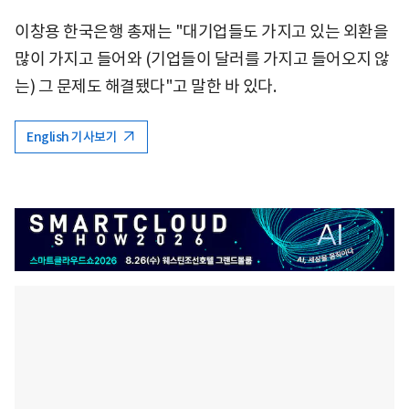
이창용 한국은행 총재는 "대기업들도 가지고 있는 외환을
많이 가지고 들어와 (기업들이 달러를 가지고 들어오지 않
는) 그 문제도 해결됐다"고 말한 바 있다.
English 기사보기