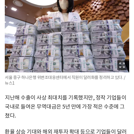
서울 중구 하나은행 위변조대응센터에서 직원이 달러화를 정리하고 있다. /
뉴스1
지난해 수출이 사상 최대치를 기록했지만, 정작 기업들이
국내로 들여온 무역대금은 5년 만에 가장 적은 수준에 그
쳤다.
환율 상승 기대와 해외 재투자 확대 등으로 기업들이 달러