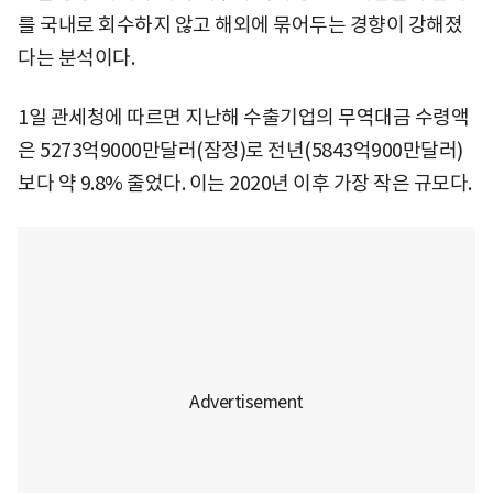
를 국내로 회수하지 않고 해외에 묶어두는 경향이 강해졌
다는 분석이다.
1일 관세청에 따르면 지난해 수출기업의 무역대금 수령액
은 5273억9000만달러(잠정)로 전년(5843억900만달러)
보다 약 9.8% 줄었다. 이는 2020년 이후 가장 작은 규모다.