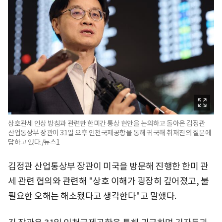
상호관세 인상 방침과 관련한 한미간 통상 현안을 논의하고 돌아온 김정관
산업통상부 장관이 31일 오후 인천국제공항을 통해 귀국해 취재진의 질문에
답하고 있다./뉴스1
김정관 산업통상부 장관이 미국을 방문해 진행한 한미 관
세 관련 협의와 관련해 "상호 이해가 굉장히 깊어졌고, 불
필요한 오해는 해소됐다고 생각한다"고 말했다.