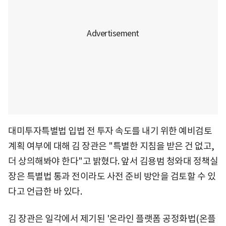
대미투자특별법 입법 전 투자 속도를 내기 위한 예비검토
계획 여부에 대해 김 장관은 "특별한 지침을 받은 건 없고,
더 상의해봐야 한다"고 밝혔다. 앞서 김용범 청와대 정책실
장은 특별법 통과 전이라도 사전 준비 방안을 검토할 수 있
다고 언급한 바 있다.
김 장관은 일각에서 제기된 '온라인 플랫폼 공정화법(온플