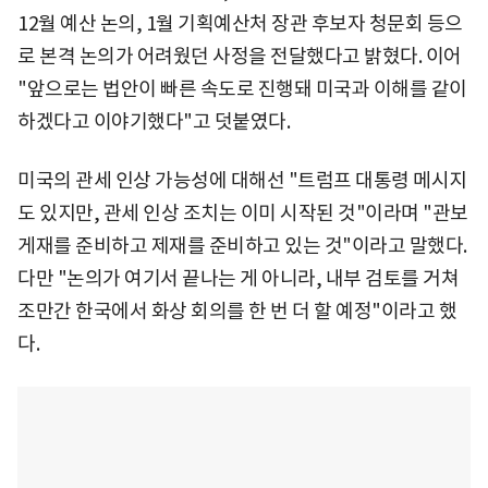
12월 예산 논의, 1월 기획예산처 장관 후보자 청문회 등으
로 본격 논의가 어려웠던 사정을 전달했다고 밝혔다. 이어
"앞으로는 법안이 빠른 속도로 진행돼 미국과 이해를 같이
하겠다고 이야기했다"고 덧붙였다.
미국의 관세 인상 가능성에 대해선 "트럼프 대통령 메시지
도 있지만, 관세 인상 조치는 이미 시작된 것"이라며 "관보
게재를 준비하고 제재를 준비하고 있는 것"이라고 말했다.
다만 "논의가 여기서 끝나는 게 아니라, 내부 검토를 거쳐
조만간 한국에서 화상 회의를 한 번 더 할 예정"이라고 했
다.