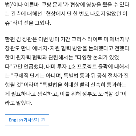
법)'이나 이른바 '쿠팡 문제'가 협상에 영향을 줬을 수 있다
는 관측에 대해선 "협상에서 단 한 번도 나오지 않았던 이
슈"라며 선을 그었다.
한편 김 장관은 이번 방미 기간 크리스 라이트 미 에너지부
장관도 만나 에너지·자원 협력 방안을 논의했다고 전했다.
한미 원자력 협력과 관련해서는 "다양한 논의가 있었
다"고만 언급했다. 대미 투자 1호 프로젝트 윤곽에 대해서
는 "구체적 단계는 아니며, 특별법 통과 뒤 공식 절차가 진
행될 것"이라며 "특별법을 최대한 빨리 신속히 통과하는
게 필요하다고 생각하고, 이를 위해 정부도 노력할 것"이
라고 말했다.
English 기사보기