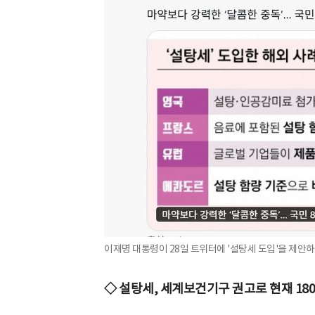
이재명 대통령이 28일 트위터에 '설탕세 도입'을 제안하는
◇ 설탕세, 세계보건기구 권고로 현재 18