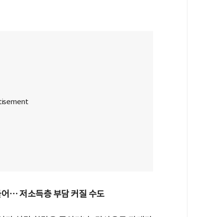
들어… 저소득층 부담 커질 수도