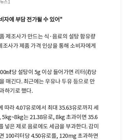
 뉴스1
비자에 부담 전가될 수 있어"
품 제조사가 만드는 식·음료의 설탕 함유량
 제조사가 제품 가격 인상을 통해 소비자에게
00㎖당 설탕이 5g 이상 들어가면 리터(ℓ)당
세금을 매긴다. 최근에는 우유나 두유 등으로 만
과하기로 했다.
 따라 4.07유로에서 최대 35.63유로까지 세
5kg~8kg는 21.38유로, 8kg 초과이면 35.6
를 넣은 제로 음료에도 세금을 부과한다. 감미
 100리터당 4.50유로를, 120mg 초과하면