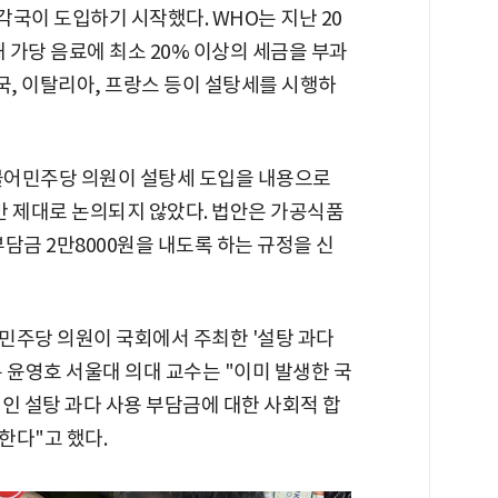
국이 도입하기 시작했다. WHO는 지난 20
위해 가당 음료에 최소 20% 이상의 세금을 부과
국, 이탈리아, 프랑스 등이 설탕세를 시행하
더불어민주당 의원이 설탕세 도입을 내용으로
 제대로 논의되지 않았다. 법안은 가공식품
부담금 2만8000원을 내도록 하는 규정을 신
 민주당 의원이 국회에서 주최한 '설탕 과다
 윤영호 서울대 의대 교수는 "이미 발생한 국
인 설탕 과다 사용 부담금에 대한 사회적 합
한다"고 했다.