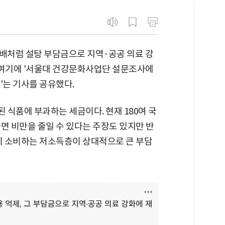
"담배처럼 설탕 부담금으로 지역·공공 의료 강
 여기에 '서울대 건강문화사업단 설문조사에
'는 기사를 공유했다.
식품에 부과하는 세금이다. 현재 180여 국
면 비만을 줄일 수 있다는 주장도 있지만 반
많이 소비하는 저소득층이 상대적으로 큰 부담