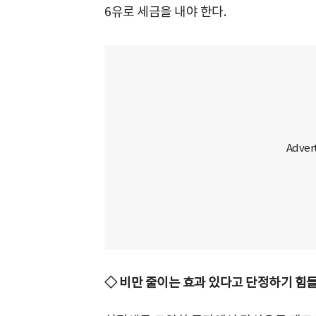
6유로 세금을 내야 한다.
◇ 비만 줄이는 효과 있다고 단정하기 힘