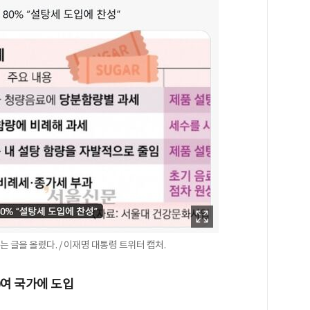
 글을 올렸다. / 이재명 대통령 트위터 캡처.
0여 국가에 도입