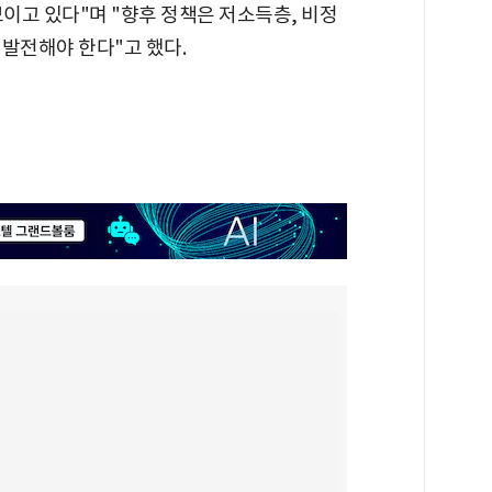
보이고 있다"며 "향후 정책은 저소득층, 비정
발전해야 한다"고 했다.