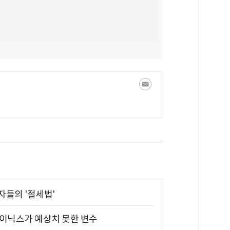
부자들의 '절세법'
하이닉스가 예상치 못한 변수