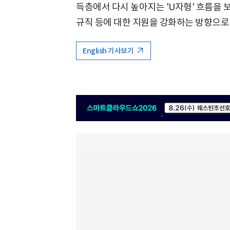
득층에서 다시 높아지는 'U자형' 흐름을 
규직 등에 대한 지원을 강화하는 방향으로 
English 기사보기