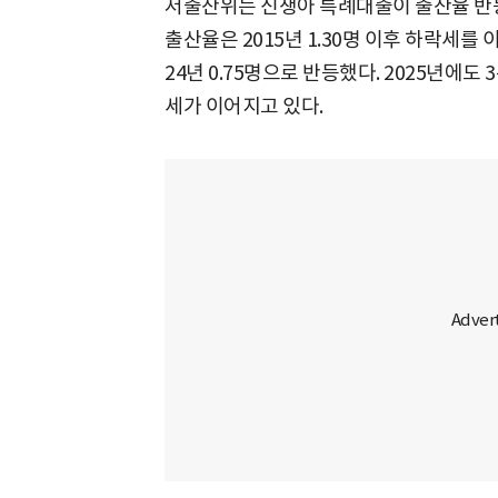
저출산위는 신생아 특례대출이 출산율 반등
출산율은 2015년 1.30명 이후 하락세를 이
24년 0.75명으로 반등했다. 2025년에도
세가 이어지고 있다.