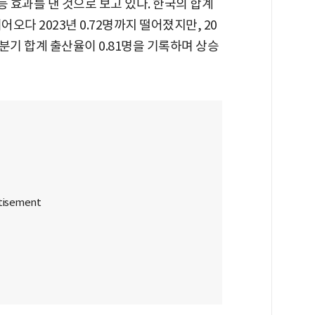
 효과를 낸 것으로 보고 있다. 한국의 합계
어오다 2023년 0.72명까지 떨어졌지만, 20
 3분기 합계 출산율이 0.81명을 기록하며 상승