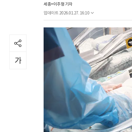
세종=이주형 기자
업데이트
2026.01.27. 16:10