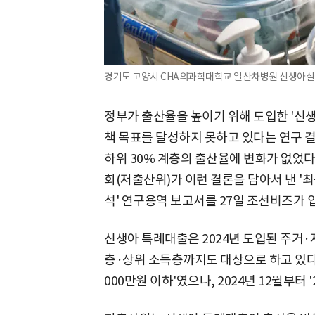
경기도 고양시 CHA의과학대학교 일산차병원 신생아실에
정부가 출산율을 높이기 위해 도입한 '신
책 목표를 달성하지 못하고 있다는 연구 
하위 30% 계층의 출산율에 변화가 없었
회(저출산위)가 이런 결론을 담아서 낸 '
석' 연구용역 보고서를 27일 조선비즈가 
신생아 특례대출은 2024년 도입된 주거·
층·상위 소득층까지도 대상으로 하고 있다.
000만원 이하'였으나, 2024년 12월부터 