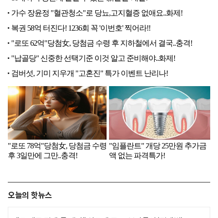
오늘의 핫뉴스