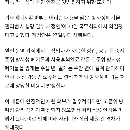
지속 가능성과 국민 안전을 뒷받침하기 위한 조치다.
기후에너지환경부는 이러한 내용을 담은 '방사성폐기물
관리법 시행령 일부 개정안'이 20일 국무회의에서 의결됐
다고 밝혔다. 개정안은 27일부터 시행된다.
원전 운영 과정에서는 작업자가 사용한 장갑, 공구 등 중저
준위 방사성 폐기물과 사용후핵연료 같은 고준위 방사성
폐기물을 짧게는 수십 년, 길게는 수만 년에 걸쳐 관리해야
한다. 원전 가동 종료 후에도 설비 해체와 방사성 폐기물 처
분에 상당한 비용이 발생한다.
이 때문에 안정적인 재원 확보가 필수적이지만, 고준위 방
폐장 관리 정책이 확정되지 않으면서 처리 비용 인상은 미
뤄져 왔다. 이로 인해 미래 사업비와 적립 재원 간 격차가
확대됐다.