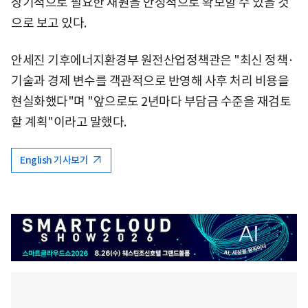
장기적으로 필요한 재원을 안정적으로 확보할 수 있을 것
으로 보고 있다.
안세진 기후에너지환경부 원전산업정책관은 "최신 정책·
기술과 경제 변수를 객관적으로 반영해 사후 처리 비용을
현실화했다"며 "앞으로도 2년마다 부담금 수준을 재검토
할 계획"이라고 말했다.
English 기사보기