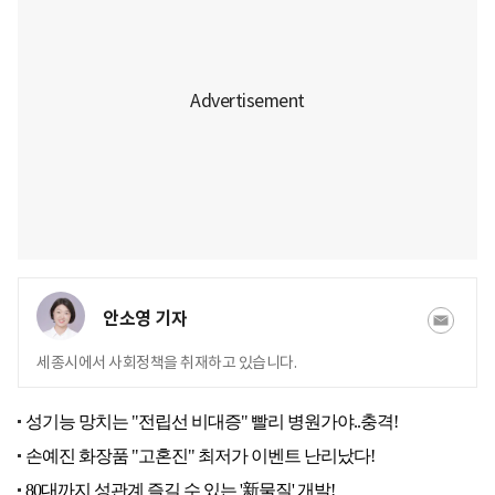
안소영 기자
세종시에서 사회정책을 취재하고 있습니다.