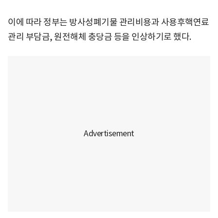
이에 따라 정부는 방사성폐기물 관리비용과 사용후핵연료
관리 부담금, 원전해체 충당금 등을 인상하기로 했다.