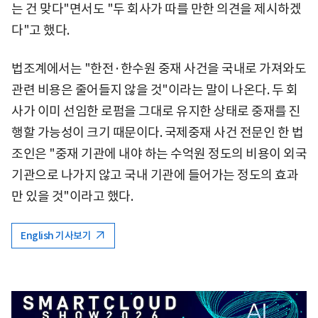
는 건 맞다"면서도 "두 회사가 따를 만한 의견을 제시하겠
다"고 했다.
법조계에서는 "한전·한수원 중재 사건을 국내로 가져와도
관련 비용은 줄어들지 않을 것"이라는 말이 나온다. 두 회
사가 이미 선임한 로펌을 그대로 유지한 상태로 중재를 진
행할 가능성이 크기 때문이다. 국제중재 사건 전문인 한 법
조인은 "중재 기관에 내야 하는 수억원 정도의 비용이 외국
기관으로 나가지 않고 국내 기관에 들어가는 정도의 효과
만 있을 것"이라고 했다.
English 기사보기