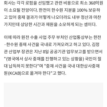
회사는 각각 로펌을 선임했고 관련 비용으로 최소 368억원
이 소요될 전망이다. 한전이 한수원 지분을 100% 보유하
고 있어 중재 결과가 어떻게 나오더라도 내부 정산과 마찬
가지인데 상당한 시간과 재원을 소모하게 되는 셈이다.
이에 따라 원전 수출 사업 주무 부처인 산업통상부는 한전
·한수원 중재 사건을 국내로 가져오려고 하고 있다. 김정
관 산업부 장관은 지난 8일 공공기관 업무보고를 받으면서
"(영국에서 상사 중재를 진행하고 있는 상황을) 국민이 절
대 납득하지 못한다"며 "중재 사건을 국내 대한상사중재
원(KCAB)으로 옮겨야 한다"고 했다.