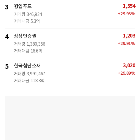
1,554
3
윙입푸드
+
29.93
%
거래량
346,924
거래대금
5.3억
1,203
4
상상인증권
+
29.91
%
거래량
1,380,356
거래대금
16.6억
3,020
5
한국첨단소재
+
29.89
%
거래량
3,991,467
거래대금
118.3억