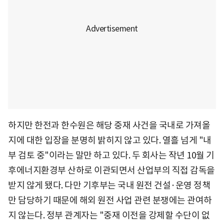
하지만 한전과 한수원은 해당 중재 사건을 국내로 가져올
지에 대한 입장을 분명히 밝히지 않고 있다. 열흘 넘게 "내
부 검토 중"이라는 말만 하고 있다. 두 회사는 작년 10월 기
후에너지환경부 산하로 이관되면서 산업부의 직접 감독을
받지 않게 됐다. 다만 기후부는 국내 원전 건설·운영 정책
만 담당하기 때문에 해외 원전 사업 관련 분쟁에는 관여하
지 않는다. 정부 관계자는 "중재 이전을 강제할 수단이 없