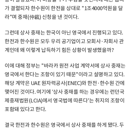
가 결렬되자 한수원이 한전을 상대로 "1조4000억원을 달
라"며 중재(仲裁) 신청을 낸 것이다.
그런데 상사 중재는 한국이 아닌 영국에서 진행되고 있다.
한전과 한수원은 모두 우리 공기업이고 모회사·자회사 관
계인데 왜 이렇게 납득하기 힘든 상황이 발생했을까?
이에 대해 정부는 "바라카 원전 사업 계약서에 상사 중재는
영국에서 한다는 조항이 있기 때문"이라고 설명하고 있다.
해당 계약은 UAE 원자력공사(ENEC)와 한전·한수원 간에
맺어진 것이다. 여기에 '상사 중재를 하는 경우에는 런던국
제중재법원(LCIA)에서 영국법에 따른다'는 취지의 조항이
포함돼 있다고 한다.
결국 한전과 한수원은 영국에서 상사 중재를 하게 됐다. 두