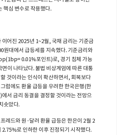
는 핵심 변수로 작용했다.
이어진 2025년 1~2월, 국채 금리는 기준금
400원대에서 급등세를 지속했다. 기준금리와
bp(1bp= 0.01%포인트)로, 경기 침체 가능
국면이 나타났다. 불법 비상계엄에 따른 대통
약할 것이라는 인식이 확산하면서, 회복보다
 그럼에도 환율 급등을 우려한 한국은행(한
위)에서 금리 동결을 결정할 것이라는 전망으
 치솟았다.
프레드와 원·달러 환율 급등은 한은이 2월 2
 2.75%로 인하한 이후 진정되기 시작했다.