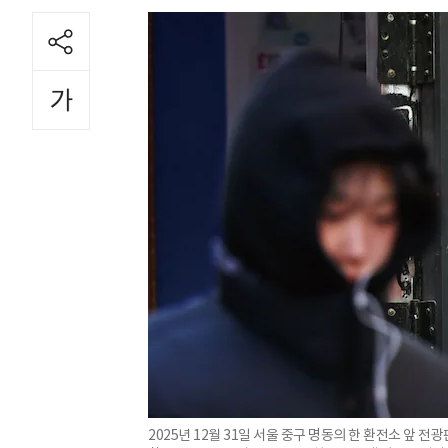
2025년 12월 31일 서울 중구 명동의 한 환전소 앞 전광