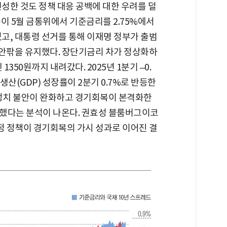
성한 것도 정책 대응 공백에 대한 우려를 덜
이 5월 금통위에서 기준금리를 2.75%에서
아섰고, 대통령 선거를 통해 이재명 정부가 출범
bp 안팎을 유지했다. 장단기금리 차가 정상화하
350원까지 내려갔다. 2025년 1분기 –0.
산(GDP) 성장률이 2분기 0.7%로 반등한
 정치 불안이 완화하고 경기회복이 본격화한
했다는 분석이 나온다. 권효성 블룸버그이코
 정책이 경기회복의 가시 성과로 이어진 결