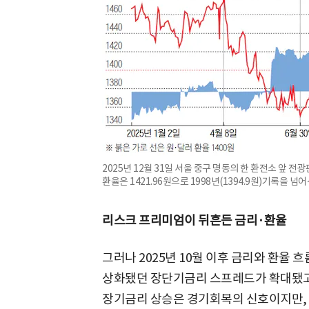
2025년 12월 31일 서울 중구 명동의 한 환전소 앞 전광
환율은 1421.96원으로 1998년(1394.9원)기록을 넘어
리스크 프리미엄이 뒤흔든 금리·환율
그러나 2025년 10월 이후 금리와 환율 
상화됐던 장단기금리 스프레드가 확대됐고, 
장기금리 상승은 경기회복의 신호이지만, 