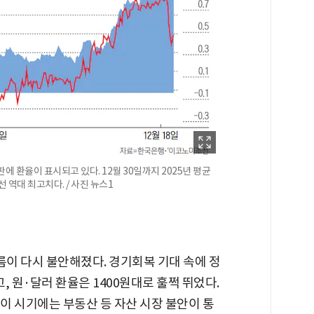
판에 환율이 표시되고 있다. 12월 30일까지 2025년 평균
선 역대 최고치다. / 사진 뉴스1
흐름이 다시 불안해졌다. 경기회복 기대 속에 정
원·달러 환율은 1400원대로 훌쩍 뛰었다.
이 시기에는 부동산 등 자산 시장 불안이 통