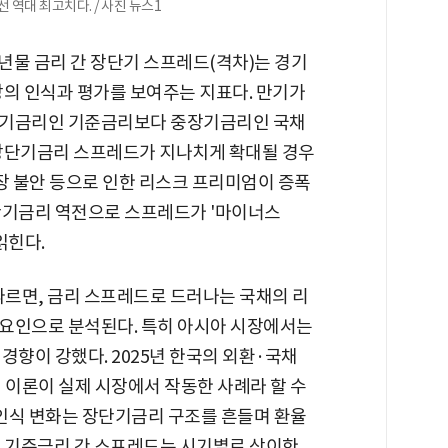
선 역대 최고치다. / 사진 뉴스1
년물 금리 간 장단기 스프레드(격차)는 경기
장의 인식과 평가를 보여주는 지표다. 만기가
단기금리인 기준금리보다 중장기금리인 국채
 장단기금리 스프레드가 지나치게 확대될 경우
장 불안 등으로 인한 리스크 프리미엄이 증폭
단기금리 역전으로 스프레드가 '마이너스
읽힌다.
 따르면, 금리 스프레드로 드러나는 국채의 리
요인으로 분석된다. 특히 아시아 시장에서는
경향이 강했다. 2025년 한국의 외환·국채
 이론이 실제 시장에서 작동한 사례라 할 수
 인식 변화는 장단기금리 구조를 흔들며 환율
과 기준금리 간 스프레드는 시기별로 상이한