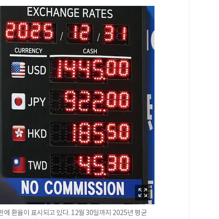
판에 환율이 표시되고 있다. 12월 30일까지 2025년 평균