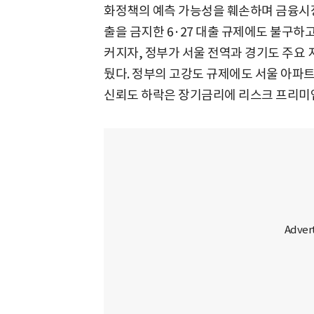
화정책의 예측 가능성을 훼손하며 금융시장
출을 금지한 6·27 대출 규제에도 불구하
커지자, 정부가 서울 전역과 경기도 주
뒀다. 정부의 고강도 규제에도 서울 아파트
신뢰도 하락은 장기금리에 리스크 프리미