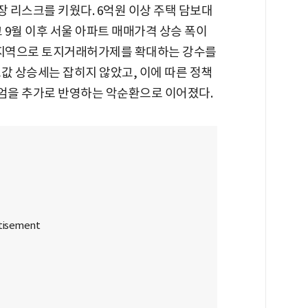
 리스크를 키웠다. 6억원 이상 주택 담보대
고 9월 이후 서울 아파트 매매가격 상승 폭이
요 지역으로 토지거래허가제를 확대하는 강수를
값 상승세는 잡히지 않았고, 이에 따른 정책
엄을 추가로 반영하는 악순환으로 이어졌다.