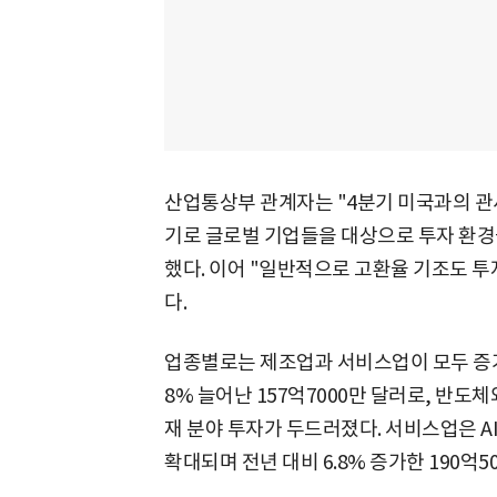
산업통상부 관계자는 "4분기 미국과의 관세
기로 글로벌 기업들을 대상으로 투자 환경
했다. 이어 "일반적으로 고환율 기조도 
다.
업종별로는 제조업과 서비스업이 모두 증가했
8% 늘어난 157억7000만 달러로, 반도
재 분야 투자가 두드러졌다. 서비스업은 A
확대되며 전년 대비 6.8% 증가한 190억5