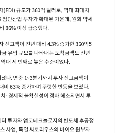
DI) 규모가 360억 달러로, 역대 최대치
로 첨단산업 투자가 확대된 가운데, 원화 약세
 86% 이상 급증했다.
신고액이 전년 대비 4.3% 증가한 360억5
 자금 유입 규모를 나타내는 도착금액도 전년
로, 역대 세 번째로 높은 수준이었다.
졌다. 연중 1~3분기까지 투자 신고금액이
대비 63% 증가하며 뚜렷한 반등을 보였다.
정치·경제적 불확실성이 점차 해소되면서 투
터센터 투자와 앰코테크놀로지의 반도체 후공정
스 사업, 독일 싸토리우스의 바이오 원부자