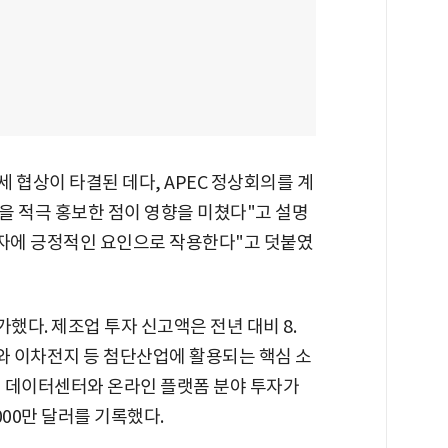
 협상이 타결된 데다, APEC 정상회의를 계
을 적극 홍보한 점이 영향을 미쳤다"고 설명
투자에 긍정적인 요인으로 작용한다"고 덧붙였
다. 제조업 투자 신고액은 전년 대비 8.
체와 이차전지 등 첨단산업에 활용되는 핵심 소
I 데이터센터와 온라인 플랫폼 분야 투자가
000만 달러를 기록했다.