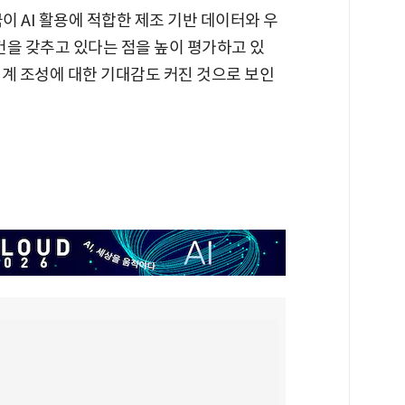
 AI 활용에 적합한 제조 기반 데이터와 우
여건을 갖추고 있다는 점을 높이 평가하고 있
생태계 조성에 대한 기대감도 커진 것으로 보인