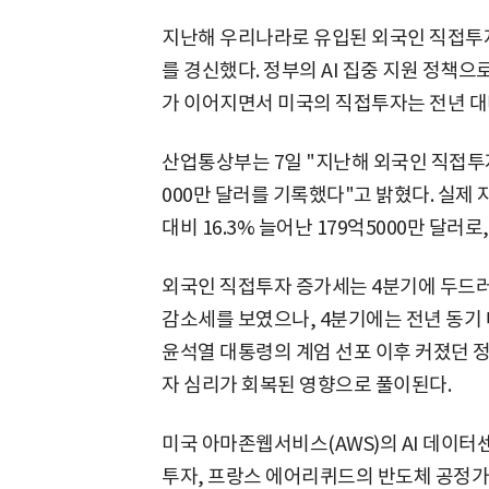
지난해 우리나라로 유입된 외국인 직접투자(F
를 경신했다. 정부의 AI 집중 지원 정책으
가 이어지면서 미국의 직접투자는 전년 대비
산업통상부는 7일 "지난해 외국인 직접투자 
000만 달러를 기록했다"고 밝혔다. 실제
대비 16.3% 늘어난 179억5000만 달러
외국인 직접투자 증가세는 4분기에 두드러
감소세를 보였으나, 4분기에는 전년 동기 
윤석열 대통령의 계엄 선포 이후 커졌던 
자 심리가 회복된 영향으로 풀이된다.
미국 아마존웹서비스(AWS)의 AI 데이
투자, 프랑스 에어리퀴드의 반도체 공정가