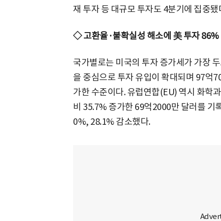
재 투자 등 대규모 투자도 4분기에 집중됐
◇ 고환율·불확실성 해소에 美 투자 86%
국가별로는 미국의 투자 증가세가 가장 두드
을 중심으로 투자 유입이 확대되며 97억700
가한 수준이다. 유럽연합(EU) 역시 화학
비 35.7% 증가한 69억2000만 달러를 기
0%, 28.1% 감소했다.