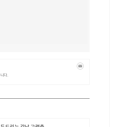
니다.
기 두드리는 강남 고령층