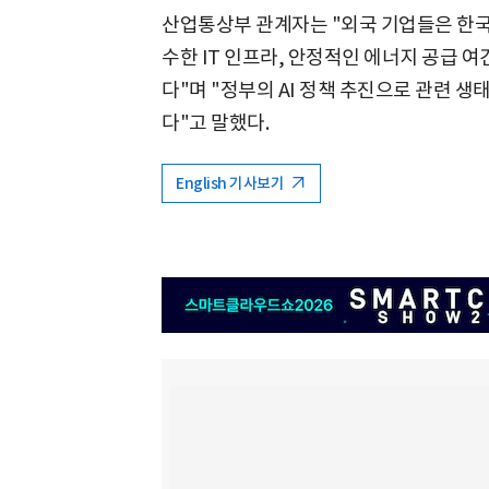
산업통상부 관계자는 "외국 기업들은 한국이
수한 IT 인프라, 안정적인 에너지 공급 
다"며 "정부의 AI 정책 추진으로 관련 
다"고 말했다.
English 기사보기