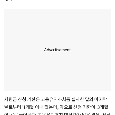
지원금 신청 기한은 고용유지조치를 실시한 달의 마지막
날로부터 '1개월 이내'였는데, 앞으로 신청 기한이 '3개월
이내'로 늘어난다. 고용유지조치 대상자가 많은 경우, 서류