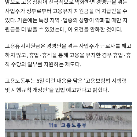
앞으로 고용 상황이 전국적으로 악화하면 경영난을 겪는
사업주가 정부로부터 고용유지 지원금을 더 지급받을 수
있다. 기존에는 특정 지역·업종의 상황이 악화할 때만 지
원금을 더 받을 수 있었는데, 이 요건을 완화한 것이다.
고용유지지원금은 경영난을 겪는 사업주가 근로자를 해고
하지 않고, 휴업·휴직을 통해 고용을 유지한 경우 휴업·휴
직 수당의 일부를 지원하는 제도다.
고용노동부는 5일 이런 내용을 담은 '고용보험법 시행령
및 시행규칙 개정안'을 입법 예고한다고 밝혔다.