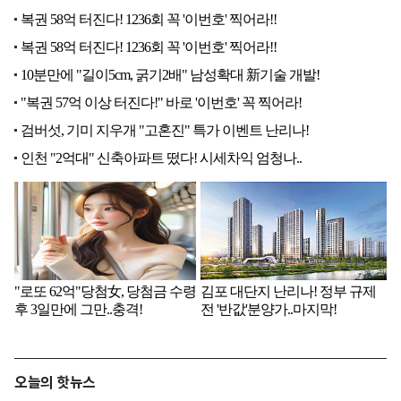
오늘의 핫뉴스