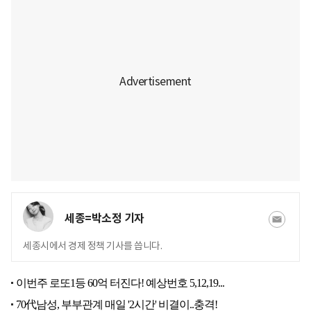
세종=박소정 기자
세종시에서 경제 정책 기사를 씁니다.