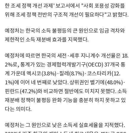
한 조세 정책 개선 과제' 보고서에서 "사회 포용성 강화를
위해 조세 정책 전반의 구조적 개선이 필요하다"고 밝혔다.
예정처는 한국의 소득 불평등의 큰 원인으로 임금 격차와
제한적인 소득 재분배 효과를 지목했다.
예정처에 따르면 한국의 세전·세후 지니계수 개선율은 18.
2%로, 통계가 있는 경제협력개발기구(OECD) 37개국 통
계 가운데 멕시코(3.8%)·칠레(8.7%)·코스타리카(12.
1%)에 이어 네 번째로 낮았다. 상위권인 벨기에(48.0%)·
핀란드(47.2%)와 비교하면 절반에도 미치지 못했다. 소득
재분배 정책이 불평등 완화 기능을 충분히 하지 못하고 있
다는 의미다.
예정처는 그 원인으로 낮은 소득세 실효세율을 지적했다.