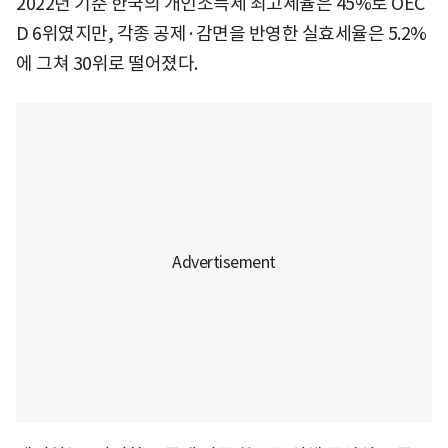
2022년 기준 한국의 개인소득세 최고세율은 45%로 OEC
D 6위였지만, 각종 공제·감면을 반영한 실효세율은 5.2%
에 그쳐 30위로 떨어졌다.