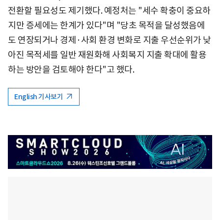
전환할 필요성도 제기했다. 예정처는 "세수 확충이 중요하
지만 증세에는 한계가 있다"며 "당초 목적을 달성했음에
도 연장되거나 경제·사회 환경 변화로 지출 우선순위가 낮
아진 목적세를 일반 재원화해 사회복지 지출 확대에 활용
하는 방안을 검토해야 한다"고 했다.
English 기사보기