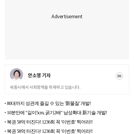
안소영 기자
세종시에서 사회정책을 취재하고 있습니다.