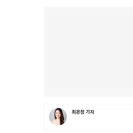
최온정 기자