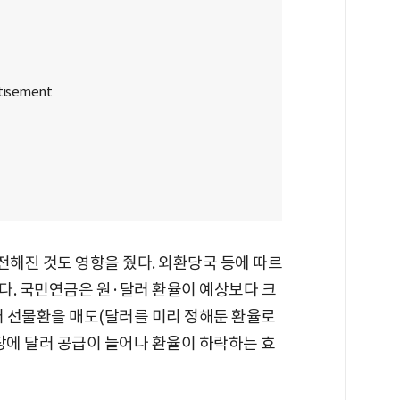
해진 것도 영향을 줬다. 외환당국 등에 따르
다. 국민연금은 원·달러 환율이 예상보다 크
러 선물환을 매도(달러를 미리 정해둔 환율로
장에 달러 공급이 늘어나 환율이 하락하는 효