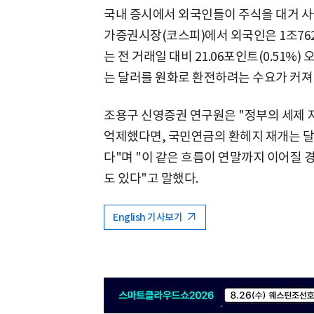
국내 증시에서 외국인들이 주식을 대거 사들
가증권시장(코스피)에서 외국인은 1조76
는 전 거래일 대비 21.06포인트(0.51%)
는 달러를 원화로 환전하려는 수요가 커져
조용구 신영증권 연구원은 "정부의 세제
억제했다면, 국민연금의 환헤지 재개는 달
다"며 "이 같은 흐름이 연말까지 이어질 
도 있다"고 말했다.
English 기사보기