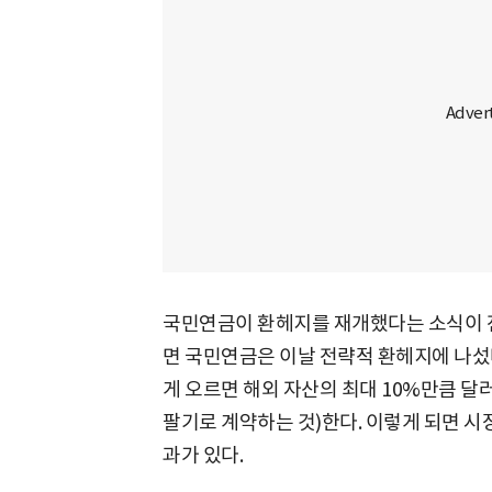
국민연금이 환헤지를 재개했다는 소식이 전
면 국민연금은 이날 전략적 환헤지에 나섰
게 오르면 해외 자산의 최대 10%만큼 달
팔기로 계약하는 것)한다. 이렇게 되면 시
과가 있다.