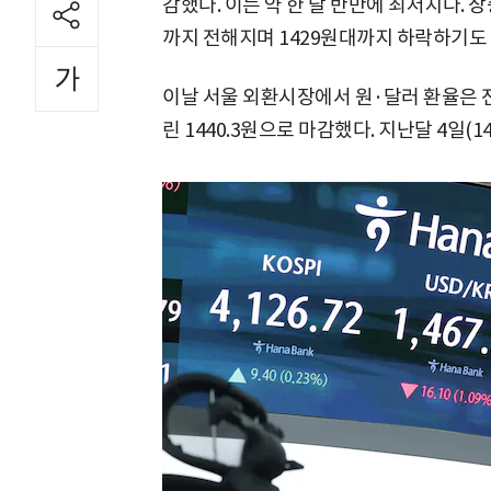
감했다. 이는 약 한 달 반만에 최저치다.
까지 전해지며 1429원대까지 하락하기도 
이날 서울 외환시장에서 원·달러 환율은 전 
린 1440.3원으로 마감했다. 지난달 4일(1